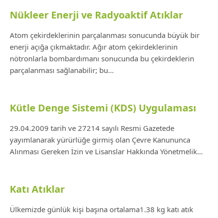
Nükleer Enerji ve Radyoaktif Atıklar
Atom çekirdeklerinin parçalanması sonucunda büyük bir
enerji açığa çıkmaktadır. Ağır atom çekirdeklerinin
nötronlarla bombardımanı sonucunda bu çekirdeklerin
parçalanması sağlanabilir; bu…
Kütle Denge Sistemi (KDS) Uygulaması
29.04.2009 tarih ve 27214 sayılı Resmi Gazetede
yayımlanarak yürürlüğe girmiş olan Çevre Kanununca
Alınması Gereken İzin ve Lisanslar Hakkında Yönetmelik…
Katı Atıklar
Ülkemizde günlük kişi başına ortalama1.38 kg katı atık