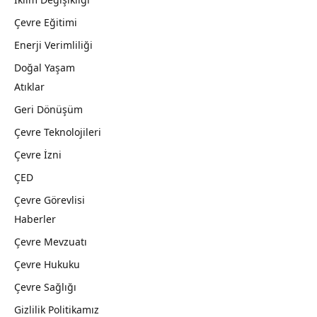
Çevre Eğitimi
Enerji Verimliliği
Doğal Yaşam
Atıklar
Geri Dönüşüm
Çevre Teknolojileri
Çevre İzni
ÇED
Çevre Görevlisi
Haberler
Çevre Mevzuatı
Çevre Hukuku
Çevre Sağlığı
Gizlilik Politikamız