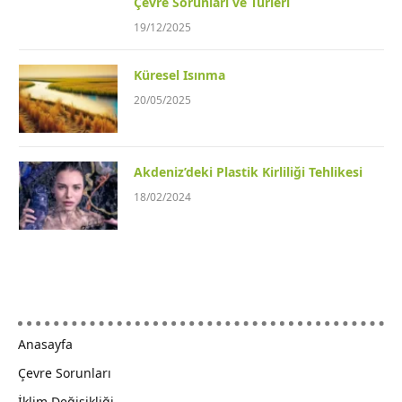
Çevre Sorunları ve Türleri
19/12/2025
Küresel Isınma
20/05/2025
Akdeniz’deki Plastik Kirliliği Tehlikesi
18/02/2024
Anasayfa
Çevre Sorunları
İklim Değişikliği