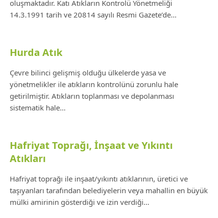
oluşmaktadır. Katı Atıkların Kontrolü Yönetmeliği
14.3.1991 tarih ve 20814 sayılı Resmi Gazete’de…
Hurda Atık
Çevre bilinci gelişmiş olduğu ülkelerde yasa ve
yönetmelikler ile atıkların kontrolünü zorunlu hale
getirilmiştir. Atıkların toplanması ve depolanması
sistematik hale…
Hafriyat Toprağı, İnşaat ve Yıkıntı
Atıkları
Hafriyat toprağı ile inşaat/yıkıntı atıklarının, üretici ve
taşıyanları tarafından belediyelerin veya mahallin en büyük
mülki amirinin gösterdiği ve izin verdiği…