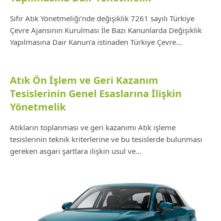
Sıfır Atık Yönetmeliği’nde değişiklik 7261 sayılı Türkiye
Çevre Ajansının Kurulması İle Bazı Kanunlarda Değişiklik
Yapılmasına Dair Kanun’a istinaden Türkiye Çevre…
Atık Ön İşlem ve Geri Kazanım
Tesislerinin Genel Esaslarına İlişkin
Yönetmelik
Atıkların toplanması ve geri kazanımı Atık işleme
tesislerinin teknik kriterlerine ve bu tesislerde bulunması
gereken asgari şartlara ilişkin usul ve…