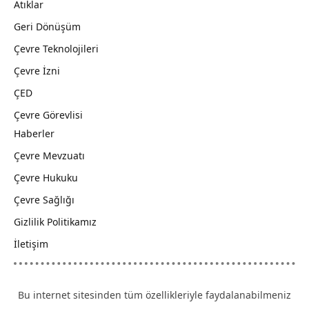
Atıklar
Geri Dönüşüm
Çevre Teknolojileri
Çevre İzni
ÇED
Çevre Görevlisi
Haberler
Çevre Mevzuatı
Çevre Hukuku
Çevre Sağlığı
Gizlilik Politikamız
İletişim
Bu internet sitesinden tüm özellikleriyle faydalanabilmeniz