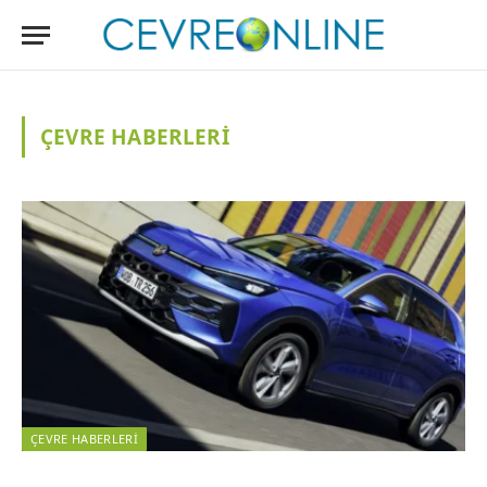
ÇEVRE HABERLERI
ÇEVRE HABERLERI