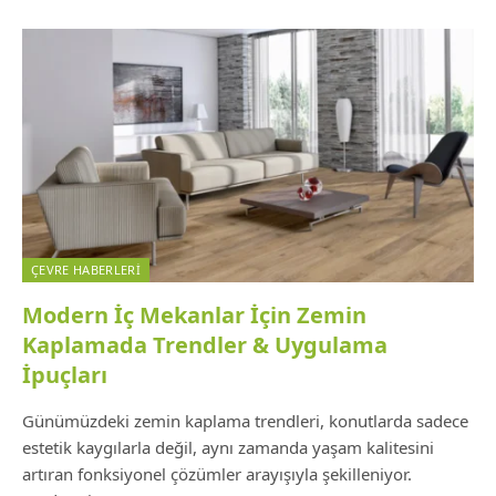
ÇEVRE HABERLERI
Modern İç Mekanlar İçin Zemin
Kaplamada Trendler & Uygulama
İpuçları
Günümüzdeki zemin kaplama trendleri, konutlarda sadece
estetik kaygılarla değil, aynı zamanda yaşam kalitesini
artıran fonksiyonel çözümler arayışıyla şekilleniyor.