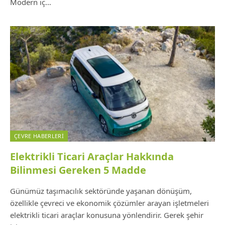
Modern iç…
ÇEVRE HABERLERI
Elektrikli Ticari Araçlar Hakkında
Bilinmesi Gereken 5 Madde
Günümüz taşımacılık sektöründe yaşanan dönüşüm,
özellikle çevreci ve ekonomik çözümler arayan işletmeleri
elektrikli ticari araçlar konusuna yönlendirir. Gerek şehir