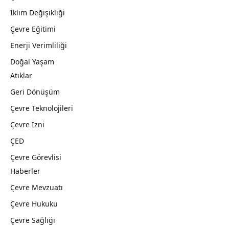
İklim Değişikliği
Çevre Eğitimi
Enerji Verimliliği
Doğal Yaşam
Atıklar
Geri Dönüşüm
Çevre Teknolojileri
Çevre İzni
ÇED
Çevre Görevlisi
Haberler
Çevre Mevzuatı
Çevre Hukuku
Çevre Sağlığı