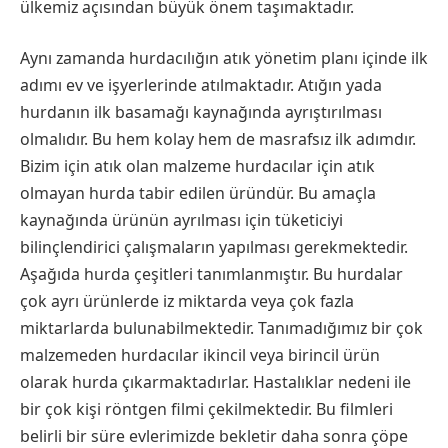
ülkemiz açısından büyük önem taşımaktadır.
Aynı zamanda hurdacılığın atık yönetim planı içinde ilk
adımı ev ve işyerlerinde atılmaktadır. Atığın yada
hurdanın ilk basamağı kaynağında ayrıştırılması
olmalıdır. Bu hem kolay hem de masrafsız ilk adımdır.
Bizim için atık olan malzeme hurdacılar için atık
olmayan hurda tabir edilen üründür. Bu amaçla
kaynağında ürünün ayrılması için tüketiciyi
bilinçlendirici çalışmaların yapılması gerekmektedir.
Aşağıda hurda çeşitleri tanımlanmıştır. Bu hurdalar
çok ayrı ürünlerde iz miktarda veya çok fazla
miktarlarda bulunabilmektedir. Tanımadığımız bir çok
malzemeden hurdacılar ikincil veya birincil ürün
olarak hurda çıkarmaktadırlar. Hastalıklar nedeni ile
bir çok kişi röntgen filmi çekilmektedir. Bu filmleri
belirli bir süre evlerimizde bekletir daha sonra çöpe