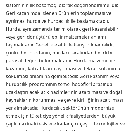
sisteminin ilk basamağı olarak değerlendirilmelidir.
Geri kazanımda işlenen ürünlerin toplanması ve
ayrılması hurda ve hurdacılık ile başlamaktadır.
Hurda, aynı zamanda terim olarak geri kazanılabilir
veya geri dönüştürülebilir malzemeler anlamı
taşımaktadır. Genellikle atık ile karıştırılmamalıdır,
çünkü her hurdanın, hurdacı tarafından belirli bir
parasal değeri bulunmaktadır. Hurda malzeme geri
kazanımı; katı atıkların ayrılması ve tekrar kullanıma
sokulması anlamına gelmektedir. Geri kazanım veya
hurdacılık programının temel hedefleri arasında
uzaklaştırılacak atık hacimlerinin azaltılması ve doğal
kaynakların korunması ve çevre kirliliğinin azaltılması
yer almaktadır. Hurdacılık sektörünün modernize
etmek için tüketiciye yönelik faaliyetlerden, büyük
çaplı makinalı tesislere kadar çok çeşitli teknolojiler ve