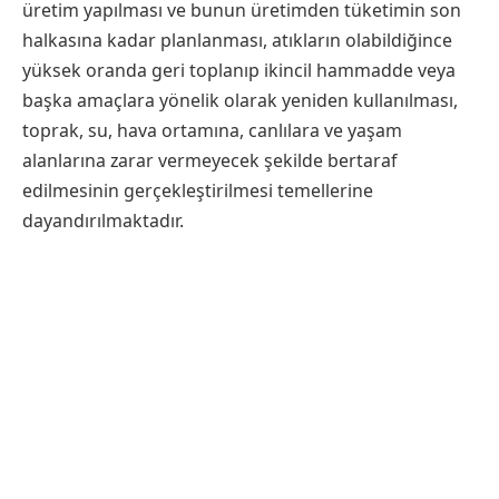
üretim yapılması ve bunun üretimden tüketimin son
halkasına kadar planlanması, atıkların olabildiğince
yüksek oranda geri toplanıp ikincil hammadde veya
başka amaçlara yönelik olarak yeniden kullanılması,
toprak, su, hava ortamına, canlılara ve yaşam
alanlarına zarar vermeyecek şekilde bertaraf
edilmesinin gerçekleştirilmesi temellerine
dayandırılmaktadır.