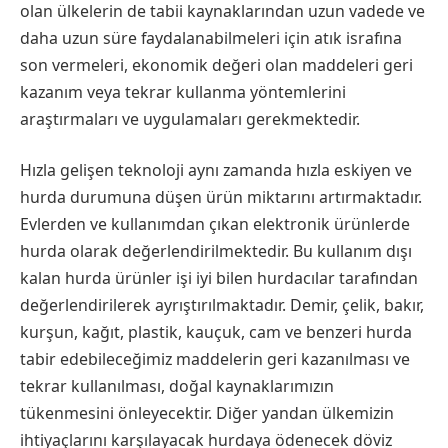
olan ülkelerin de tabii kaynaklarından uzun vadede ve
daha uzun süre faydalanabilmeleri için atık israfına
son vermeleri, ekonomik değeri olan maddeleri geri
kazanım veya tekrar kullanma yöntemlerini
araştırmaları ve uygulamaları gerekmektedir.
Hızla gelişen teknoloji aynı zamanda hızla eskiyen ve
hurda durumuna düşen ürün miktarını artırmaktadır.
Evlerden ve kullanımdan çıkan elektronik ürünlerde
hurda olarak değerlendirilmektedir. Bu kullanım dışı
kalan hurda ürünler işi iyi bilen hurdacılar tarafından
değerlendirilerek ayrıştırılmaktadır. Demir, çelik, bakır,
kurşun, kağıt, plastik, kauçuk, cam ve benzeri hurda
tabir edebileceğimiz maddelerin geri kazanılması ve
tekrar kullanılması, doğal kaynaklarımızın
tükenmesini önleyecektir. Diğer yandan ülkemizin
ihtiyaçlarını karşılayacak hurdaya ödenecek döviz