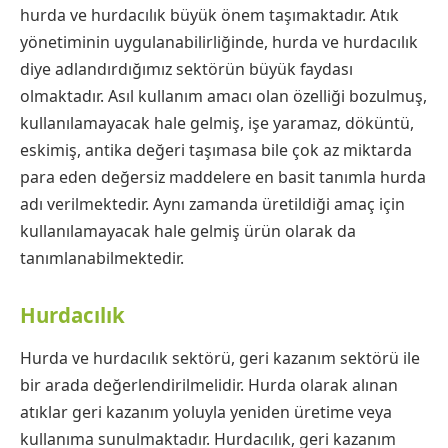
hurda ve hurdacılık büyük önem taşımaktadır. Atık
yönetiminin uygulanabilirliğinde, hurda ve hurdacılık
diye adlandırdığımız sektörün büyük faydası
olmaktadır. Asıl kullanım amacı olan özelliği bozulmuş,
kullanılamayacak hale gelmiş, işe yaramaz, döküntü,
eskimiş, antika değeri taşımasa bile çok az miktarda
para eden değersiz maddelere en basit tanımla hurda
adı verilmektedir. Aynı zamanda üretildiği amaç için
kullanılamayacak hale gelmiş ürün olarak da
tanımlanabilmektedir.
Hurdacılık
Hurda ve hurdacılık sektörü, geri kazanım sektörü ile
bir arada değerlendirilmelidir. Hurda olarak alınan
atıklar geri kazanım yoluyla yeniden üretime veya
kullanıma sunulmaktadır. Hurdacılık, geri kazanım