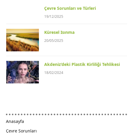
Çevre Sorunları ve Türleri
19/12/2025
Küresel Isınma
20/05/2025
Akdeniz’deki Plastik Kirliliği Tehlikesi
18/02/2024
Anasayfa
Çevre Sorunları