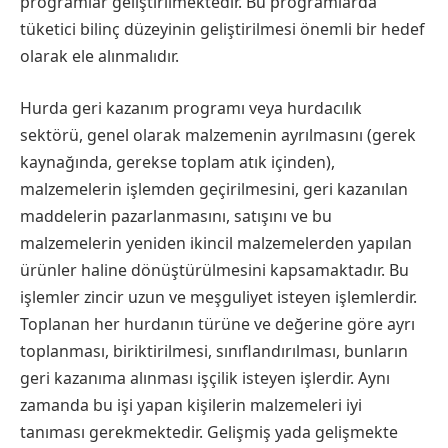
programlar geliştirilmektedir. Bu programlarda
tüketici bilinç düzeyinin geliştirilmesi önemli bir hedef
olarak ele alınmalıdır.
Hurda geri kazanım programı veya hurdacılık
sektörü, genel olarak malzemenin ayrılmasını (gerek
kaynağında, gerekse toplam atık içinden),
malzemelerin işlemden geçirilmesini, geri kazanılan
maddelerin pazarlanmasını, satışını ve bu
malzemelerin yeniden ikincil malzemelerden yapılan
ürünler haline dönüştürülmesini kapsamaktadır. Bu
işlemler zincir uzun ve meşguliyet isteyen işlemlerdir.
Toplanan her hurdanın türüne ve değerine göre ayrı
toplanması, biriktirilmesi, sınıflandırılması, bunların
geri kazanıma alınması işçilik isteyen işlerdir. Aynı
zamanda bu işi yapan kişilerin malzemeleri iyi
tanıması gerekmektedir. Gelişmiş yada gelişmekte