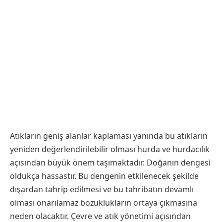
Atıkların geniş alanlar kaplaması yanında bu atıkların
yeniden değerlendirilebilir olması hurda ve hurdacılık
açısından büyük önem taşımaktadır. Doğanın dengesi
oldukça hassastır. Bu dengenin etkilenecek şekilde
dışardan tahrip edilmesi ve bu tahribatın devamlı
olması onarılamaz bozuklukların ortaya çıkmasına
neden olacaktır. Çevre ve atık yönetimi açısından