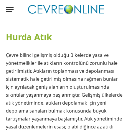
Hurda Atık
Çevre bilinci gelişmiş olduğu ülkelerde yasa ve
yönetmelikler ile atıkların kontrolünü zorunlu hale
getirilmiştir. Atıkların toplanması ve depolanması
sistematik hale getirilmiş olmasına rağmen bunlar
için ayrılacak geniş alanların oluşturulmasında
sıkıntılar yaşanmaya başlanmıştır. Gelişmiş ülkelerde
atık yönetiminde, atıkları depolamak için yeni
depolama sahaları bulmak konusunda büyük
tartışmalar yaşanmaya başlamıştır. Atık yönetiminde
yasal düzenlemelerin esası; olabildiğince az atıklı