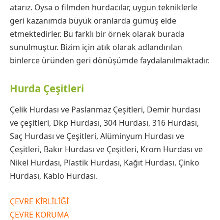
atarız. Oysa o filmden hurdacılar, uygun tekniklerle
geri kazanımda büyük oranlarda gümüş elde
etmektedirler. Bu farklı bir örnek olarak burada
sunulmuştur. Bizim için atık olarak adlandırılan
binlerce üründen geri dönüşümde faydalanılmaktadır.
Hurda Çeşitleri
Çelik Hurdası ve Paslanmaz Çeşitleri, Demir hurdası
ve çeşitleri, Dkp Hurdası, 304 Hurdası, 316 Hurdası,
Saç Hurdası ve Çeşitleri, Alüminyum Hurdası ve
Çeşitleri, Bakır Hurdası ve Çeşitleri, Krom Hurdası ve
Nikel Hurdası, Plastik Hurdası, Kağıt Hurdası, Çinko
Hurdası, Kablo Hurdası.
ÇEVRE KİRLİLİĞİ
ÇEVRE KORUMA