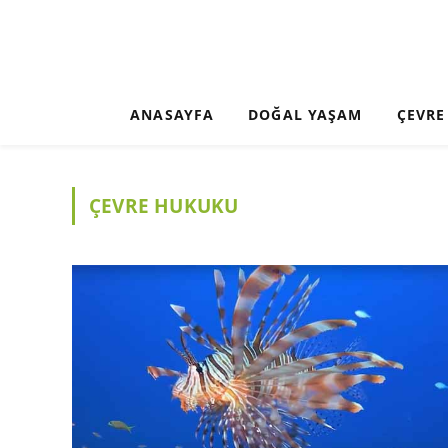
ANASAYFA
DOĞAL YAŞAM
ÇEVRE
ÇEVRE HUKUKU