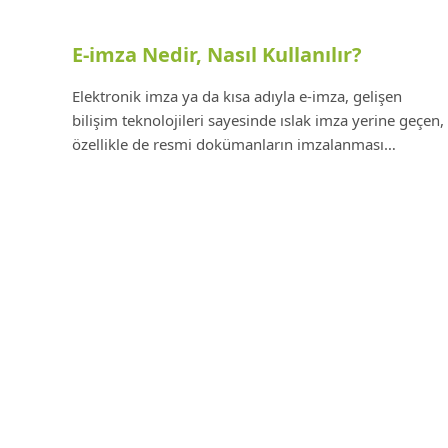
E-imza Nedir, Nasıl Kullanılır?
Elektronik imza ya da kısa adıyla e-imza, gelişen
bilişim teknolojileri sayesinde ıslak imza yerine geçen,
özellikle de resmi dokümanların imzalanması…