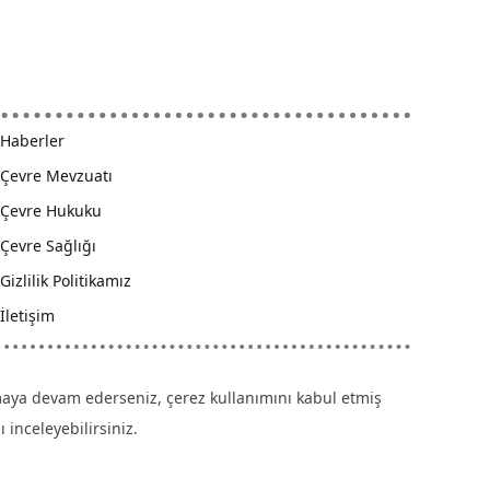
Haberler
Çevre Mevzuatı
Çevre Hukuku
Çevre Sağlığı
Gizlilik Politikamız
İletişim
anmaya devam ederseniz, çerez kullanımını kabul etmiş
 inceleyebilirsiniz.