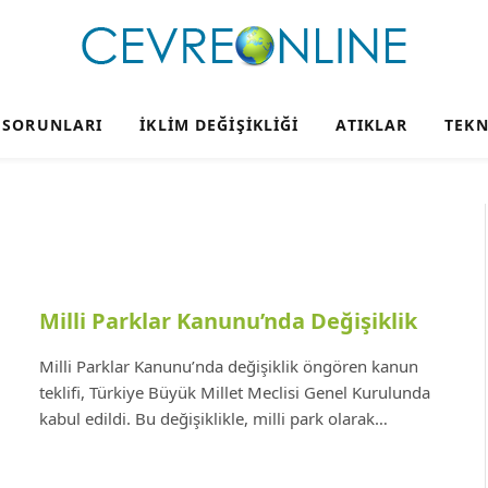
 SORUNLARI
İKLIM DEĞIŞIKLIĞI
ATIKLAR
TEKN
Milli Parklar Kanunu’nda Değişiklik
Milli Parklar Kanunu’nda değişiklik öngören kanun
teklifi, Türkiye Büyük Millet Meclisi Genel Kurulunda
kabul edildi. Bu değişiklikle, milli park olarak…