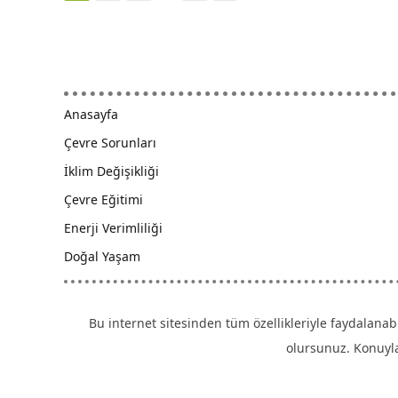
Anasayfa
Çevre Sorunları
İklim Değişikliği
Çevre Eğitimi
Enerji Verimliliği
Doğal Yaşam
Bu internet sitesinden tüm özellikleriyle faydalanab
olursunuz. Konuyla 