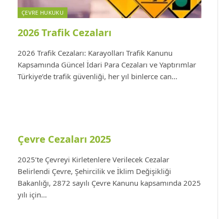
ÇEVRE HUKUKU
2026 Trafik Cezaları
2026 Trafik Cezaları: Karayolları Trafik Kanunu
Kapsamında Güncel İdari Para Cezaları ve Yaptırımlar
Türkiye’de trafik güvenliği, her yıl binlerce can…
Çevre Cezaları 2025
2025’te Çevreyi Kirletenlere Verilecek Cezalar
Belirlendi Çevre, Şehircilik ve İklim Değişikliği
Bakanlığı, 2872 sayılı Çevre Kanunu kapsamında 2025
yılı için…