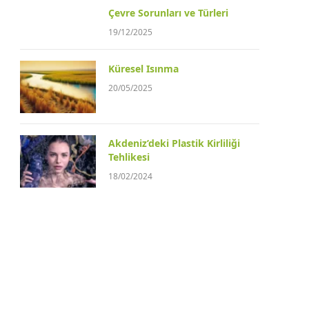
Çevre Sorunları ve Türleri
19/12/2025
Küresel Isınma
20/05/2025
Akdeniz’deki Plastik Kirliliği
Tehlikesi
18/02/2024