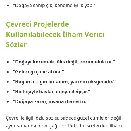
“Doğaya sahip çık, kendine iyilik yap.”
Çevreci Projelerde
Kullanılabilecek İlham Verici
Sözler
“Doğayı korumak lüks değil, zorunluluktur.”
“Geleceği çöpe atma.”
“Bugün attığın bir adım, yarının oksijenidir.”
“Bir kişiyle başlar, dünya değişir.”
“Doğaya zarar, insana ihanettir.”
Çevre ile ilgili özlü sözler, sadece güzel cümleler değil,
aynı zamanda birer çağrıdır. Peki, bu sözlerden ilham