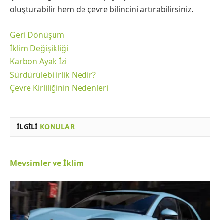
oluşturabilir hem de çevre bilincini artırabilirsiniz.
Geri Dönüşüm
İklim Değişikliği
Karbon Ayak İzi
Sürdürülebilirlik Nedir?
Çevre Kirliliğinin Nedenleri
İLGILI
KONULAR
Mevsimler ve İklim