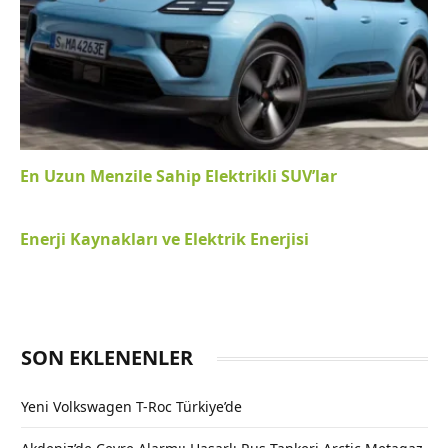
En Uzun Menzile Sahip Elektrikli SUV’lar
Enerji Kaynakları ve Elektrik Enerjisi
SON EKLENENLER
Yeni Volkswagen T-Roc Türkiye’de