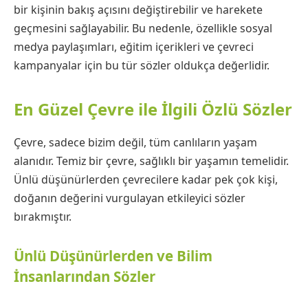
bir kişinin bakış açısını değiştirebilir ve harekete
geçmesini sağlayabilir. Bu nedenle, özellikle sosyal
medya paylaşımları, eğitim içerikleri ve çevreci
kampanyalar için bu tür sözler oldukça değerlidir.
En Güzel Çevre ile İlgili Özlü Sözler
Çevre, sadece bizim değil, tüm canlıların yaşam
alanıdır. Temiz bir çevre, sağlıklı bir yaşamın temelidir.
Ünlü düşünürlerden çevrecilere kadar pek çok kişi,
doğanın değerini vurgulayan etkileyici sözler
bırakmıştır.
Ünlü Düşünürlerden ve Bilim
İnsanlarından Sözler