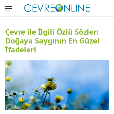
Çevre ile İlgili Özlü Sözler:
Doğaya Saygının En Güzel
İfadeleri