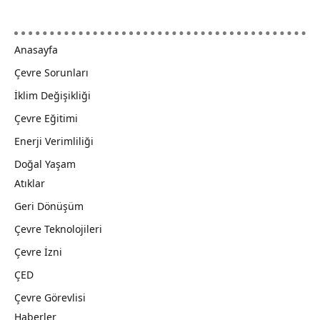
Anasayfa
Çevre Sorunları
İklim Değişikliği
Çevre Eğitimi
Enerji Verimliliği
Doğal Yaşam
Atıklar
Geri Dönüşüm
Çevre Teknolojileri
Çevre İzni
ÇED
Çevre Görevlisi
Haberler