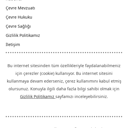
Çevre Mevzuatı
Çevre Hukuku
Çevre Sağlığı
Gizlilik Politikamız
İletişim
Bu internet sitesinden tüm özellikleriyle faydalanabilmeniz
için çerezler (cookie) kullanıyor. Bu internet sitesini
kullanmaya devam ederseniz, çerez kullanımını kabul etmiş
olursunuz. Konuyla ilgili daha fazla bilgi sahibi olmak için
Gizlilik Politikamız
sayfamızı inceleyebilirsiniz.