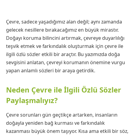
Çevre, sadece yaşadığımız alan değil; aynı zamanda
gelecek nesillere bırakacağımız en büyük mirastır.
Doğayı koruma bilincini artırmak, çevreye duyarlılığı
teşvik etmek ve farkındalık oluşturmak için çevre ile
ilgili özlü sözler etkili bir araçtır. Bu yazımızda doğa
sevgisini anlatan, çevreyi korumanın önemine vurgu
yapan anlamlı sözleri bir araya getirdik.
Neden Çevre ile İlgili Özlü Sözler
Paylaşmalıyız?
Çevre sorunları gün geçtikçe artarken, insanların
doğayla yeniden bağ kurması ve farkındalık
kazanması büyük önem taşıyor. Kısa ama etkili bir söz,