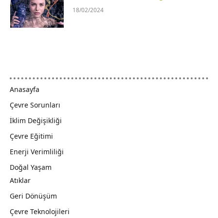
18/02/2024
Anasayfa
Çevre Sorunları
İklim Değişikliği
Çevre Eğitimi
Enerji Verimliliği
Doğal Yaşam
Atıklar
Geri Dönüşüm
Çevre Teknolojileri