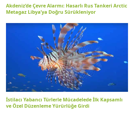
Akdeniz’de Çevre Alarmı: Hasarlı Rus Tankeri Arctic
Metagaz Libya’ya Doğru Sürükleniyor
İstilacı Yabancı Türlerle Mücadelede İlk Kapsamlı
ve Özel Düzenleme Yürürlüğe Girdi