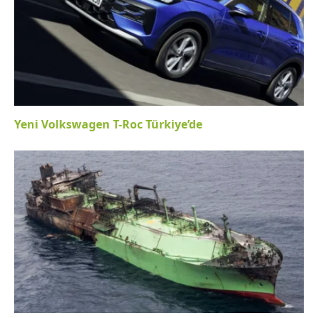
Yeni Volkswagen T-Roc Türkiye’de