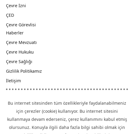
Çevre İzni
ÇED
Çevre Görevlisi
Haberler
Çevre Mevzuatı
Çevre Hukuku
Çevre Sağlığı
Gizlilik Politikamız
İletişim
Bu internet sitesinden tüm özellikleriyle faydalanabilmeniz
için çerezler (cookie) kullanıyor. Bu internet sitesini
kullanmaya devam ederseniz, çerez kullanımını kabul etmiş
olursunuz. Konuyla ilgili daha fazla bilgi sahibi olmak için