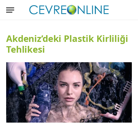
Akdeniz’deki Plastik Kirliliği
Tehlikesi