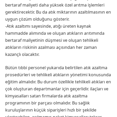
bertaraf maliyeti daha yüksek özel arıtma işlemleri
gerektirecektir. Bu da atık miktarının azaltılmasının en
uygun çözüm olduğunu gösterir.
-Atık azaltımı sayesinde, atığı üreten kaynak
hammadde alımında ve oluşan atıkların arıtımında
bertaraf maliyetinin düşmesi ve oluşan tehlikeli
atıkların riskinin azalması açısından her zaman
kazançlı olacaktır.
Bütün tıbbi personel yukarıda belirtilen atık azaltma
prosedürleri ve tehlikeli atıkların yönetimi konusunda
eğitim almalıdır. Bu durum özellikle tehlikeli atıkları en
çok oluşturan departmanlar için geçerlidir. ilaçları ve
kimyasalları satan firmalarda atık azaltma
programının bir parçası olmalıdır. Bu sağlık
kuruluşlarının küçük siparişleri hızlı bir şekilde