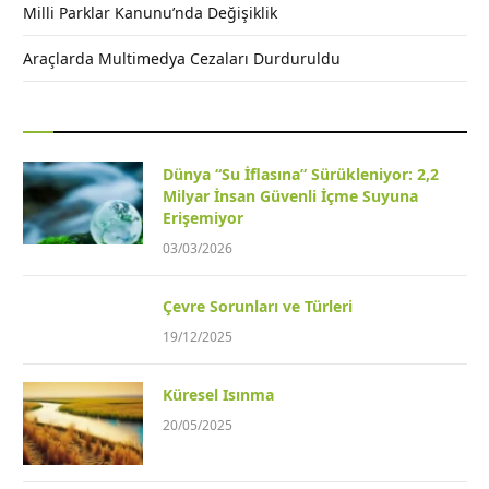
Milli Parklar Kanunu’nda Değişiklik
Araçlarda Multimedya Cezaları Durduruldu
Dünya “Su İflasına” Sürükleniyor: 2,2
Milyar İnsan Güvenli İçme Suyuna
Erişemiyor
03/03/2026
Çevre Sorunları ve Türleri
19/12/2025
Küresel Isınma
20/05/2025