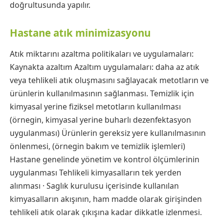
doğrultusunda yapılır.
Hastane atık minimizasyonu
Atık miktarını azaltma politikaları ve uygulamaları:
Kaynakta azaltım Azaltım uygulamaları: daha az atık
veya tehlikeli atık oluşmasını sağlayacak metotların ve
ürünlerin kullanılmasının sağlanması. Temizlik için
kimyasal yerine fiziksel metotların kullanılması
(örnegin, kimyasal yerine buharlı dezenfektasyon
uygulanması) Ürünlerin gereksiz yere kullanılmasının
önlenmesi, (örnegin bakım ve temizlik işlemleri)
Hastane genelinde yönetim ve kontrol ölçümlerinin
uygulanması Tehlikeli kimyasalların tek yerden
alınması · Saglık kurulusu içerisinde kullanılan
kimyasalların akışının, ham madde olarak girişinden
tehlikeli atık olarak çıkışına kadar dikkatle izlenmesi.