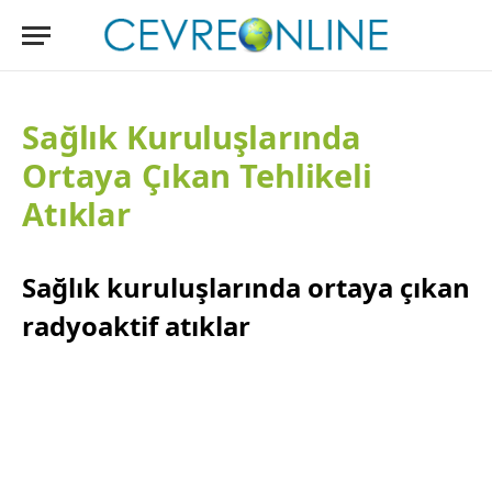
Sağlık Kuruluşlarında
Ortaya Çıkan Tehlikeli
Atıklar
Sağlık kuruluşlarında ortaya çıkan
radyoaktif atıklar