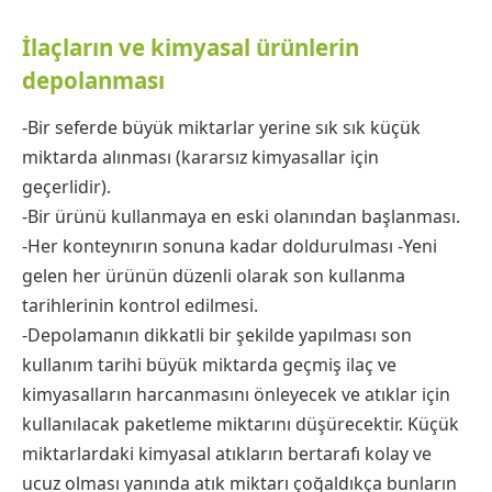
İlaçların ve kimyasal ürünlerin
depolanması
-Bir seferde büyük miktarlar yerine sık sık küçük
miktarda alınması (kararsız kimyasallar için
geçerlidir).
-Bir ürünü kullanmaya en eski olanından başlanması.
-Her konteynırın sonuna kadar doldurulması -Yeni
gelen her ürünün düzenli olarak son kullanma
tarihlerinin kontrol edilmesi.
-Depolamanın dikkatli bir şekilde yapılması son
kullanım tarihi büyük miktarda geçmiş ilaç ve
kimyasalların harcanmasını önleyecek ve atıklar için
kullanılacak paketleme miktarını düşürecektir. Küçük
miktarlardaki kimyasal atıkların bertarafı kolay ve
ucuz olması yanında atık miktarı çoğaldıkça bunların