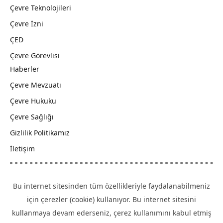
Çevre Teknolojileri
Çevre İzni
ÇED
Çevre Görevlisi
Haberler
Çevre Mevzuatı
Çevre Hukuku
Çevre Sağlığı
Gizlilik Politikamız
İletişim
Bu internet sitesinden tüm özellikleriyle faydalanabilmeniz
için çerezler (cookie) kullanıyor. Bu internet sitesini
kullanmaya devam ederseniz, çerez kullanımını kabul etmiş