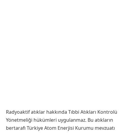
Radyoaktif atıklar hakkında Tıbbi Atıkları Kontrolü
Yönetmeliği hükümleri uygulanmaz. Bu atıkların
bertarafı Türkiye Atom Enerjisi Kurumu mevzuatı