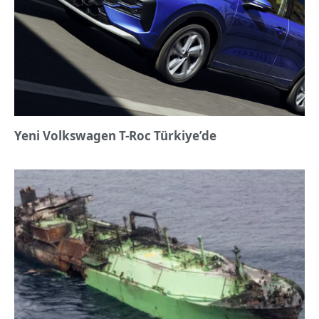
Yeni Volkswagen T-Roc Türkiye’de