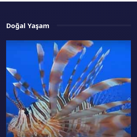
Doğal Yaşam