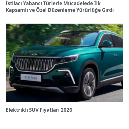
İstilacı Yabancı Türlerle Mücadelede İlk
Kapsamlı ve Özel Düzenleme Yürürlüğe Girdi
Elektrikli SUV Fiyatları 2026