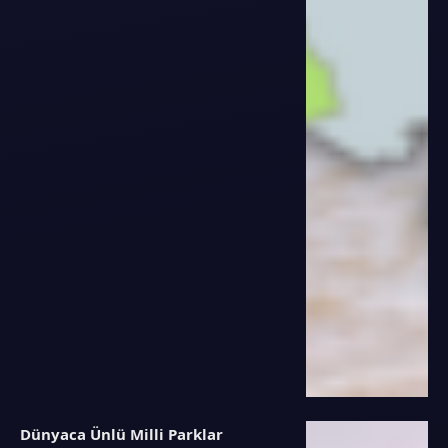
Dünyaca Ünlü Milli Parklar