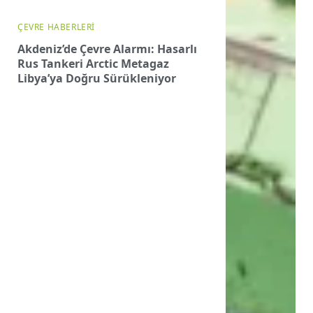
ÇEVRE HABERLERI
Akdeniz’de Çevre Alarmı: Hasarlı
Rus Tankeri Arctic Metagaz
Libya’ya Doğru Sürükleniyor