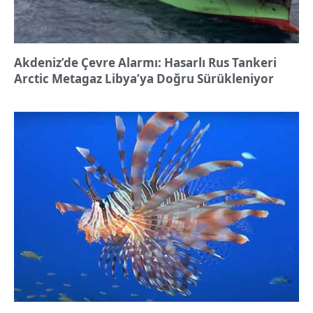
Akdeniz’de Çevre Alarmı: Hasarlı Rus Tankeri
Arctic Metagaz Libya’ya Doğru Sürükleniyor