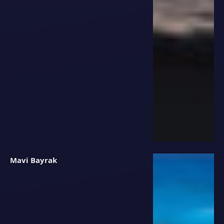
Mavi Bayrak