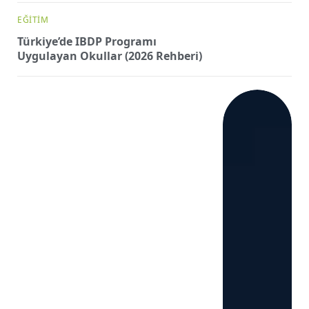
EĞITIM
Türkiye’de IBDP Programı
Uygulayan Okullar (2026 Rehberi)