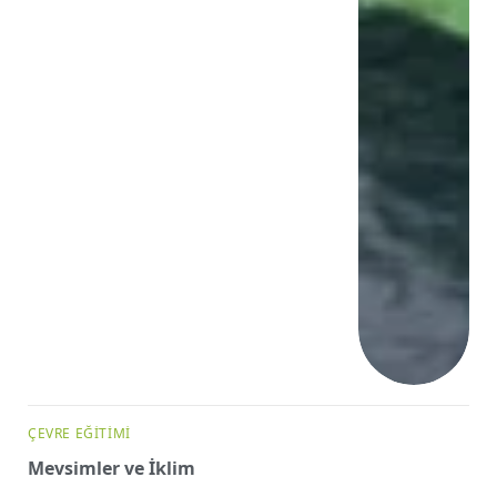
ÇEVRE EĞITIMI
Mevsimler ve İklim