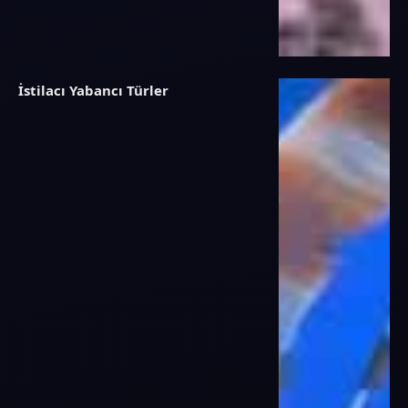
İstilacı Yabancı Türler