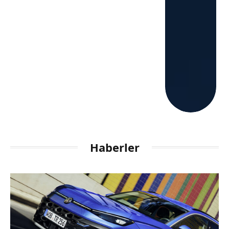
Haberler