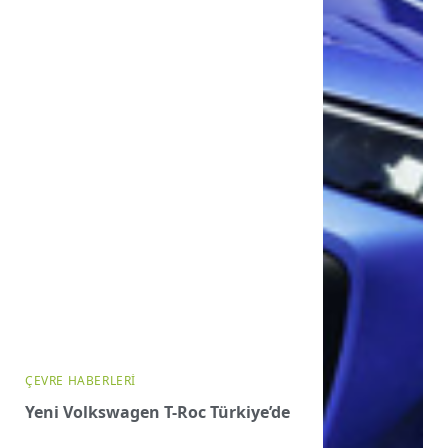
ÇEVRE HABERLERI
Yeni Volkswagen T-Roc Türkiye’de