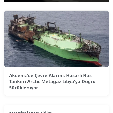
Akdeniz’de Çevre Alarmı: Hasarlı Rus
Tankeri Arctic Metagaz Libya’ya Doğru
Sürükleniyor