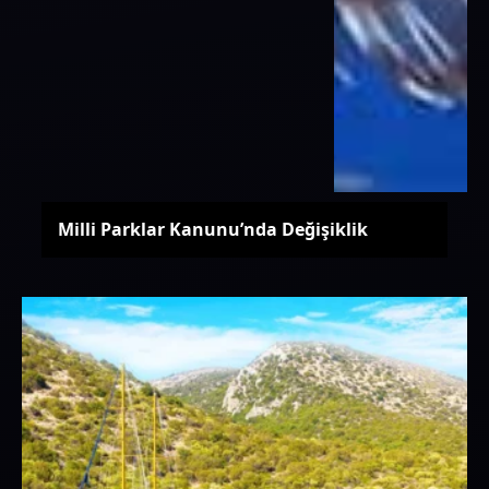
Milli Parklar Kanunu’nda Değişiklik