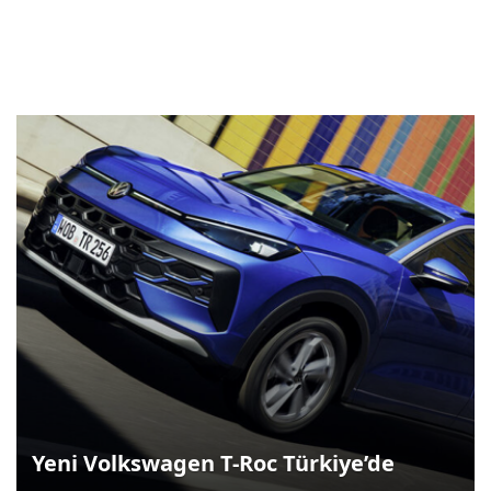
Yeni Volkswagen T-Roc Türkiye’de