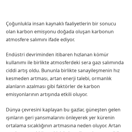
Çoğunlukla insan kaynaklı faaliyetlerin bir sonucu
olan karbon emisyonu doğada oluşan karbonun
atmosfere salımını ifade ediyor.
Endüstri devriminden itibaren hızlanan kömür
kullanımı ile birlikte atmosferdeki sera gazı salımında
ciddi artış oldu. Bununla birlikte sanayileşmenin hız
kesmeden artması, artan enerji talebi, ormanlık
alanların azalması gibi faktörler de karbon
emisyonlarının artışında etkili oluyor.
Dünya çevresini kaplayan bu gazlar, güneşten gelen
ışınların geri yansımalarını önleyerek yer kürenin
ortalama sıcaklığının artmasına neden oluyor. Artan