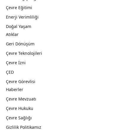
Çevre Eğitimi
Enerji Verimliliği
Doğal Yaşam
Atıklar
Geri Dönüşüm
Çevre Teknolojileri
Çevre İzni
ÇED
Çevre Görevlisi
Haberler
Çevre Mevzuatı
Çevre Hukuku
Çevre Sağlığı
Gizlilik Politikamız