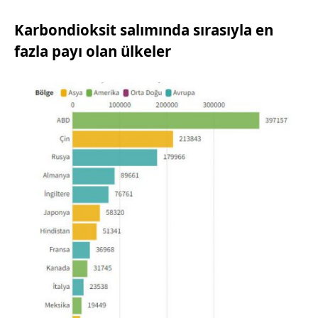
Karbondioksit salımında sırasıyla en
fazla payı olan ülkeler