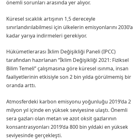
önemli sorunları arasında yer alıyor.
Küresel sıcaklık artışının 1,5 dereceyle
sınırlandırılabilmesi için ülkelerin emisyonlarını 2030’a
kadar yarıya indirmeleri gerekiyor.
Hükümetlerarası İklim Değişikliği Paneli (IPCC)
tarafından hazırlanan “İklim Değişikliği 2021: Fiziksel
Bilim Temeli” çalışmasına göre küresel ısınma, insan
faaliyetlerinin etkisiyle son 2 bin yılda görülmemiş bir
oranda arttı.
Atmosferdeki karbon emisyonu yoğunluğu 2019’da 2
milyon yıl içinde en yüksek seviyesine ulaştı. Önemli
sera gazları olan metan ve azot oksit gazlarının
konsantrasyonları 2019’da 800 bin yıldaki en yüksek
seviyesinde gerçekleşti.