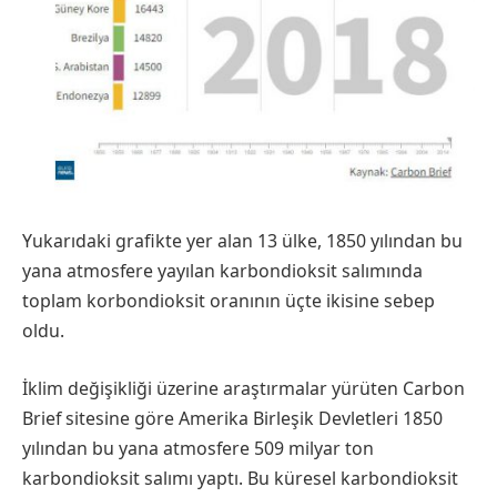
Yukarıdaki grafikte yer alan 13 ülke, 1850 yılından bu
yana atmosfere yayılan karbondioksit salımında
toplam korbondioksit oranının üçte ikisine sebep
oldu.
İklim değişikliği üzerine araştırmalar yürüten Carbon
Brief sitesine göre Amerika Birleşik Devletleri 1850
yılından bu yana atmosfere 509 milyar ton
karbondioksit salımı yaptı. Bu küresel karbondioksit