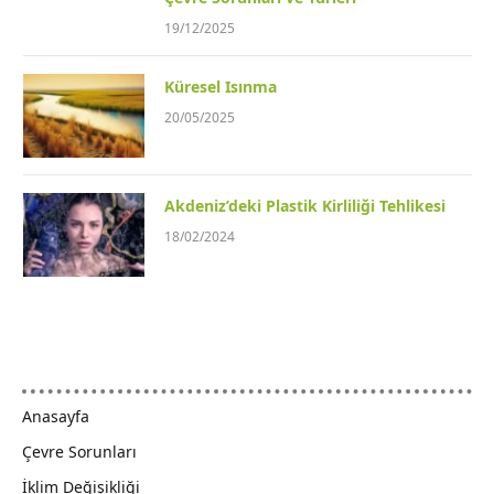
19/12/2025
Küresel Isınma
20/05/2025
Akdeniz’deki Plastik Kirliliği Tehlikesi
18/02/2024
Anasayfa
Çevre Sorunları
İklim Değişikliği