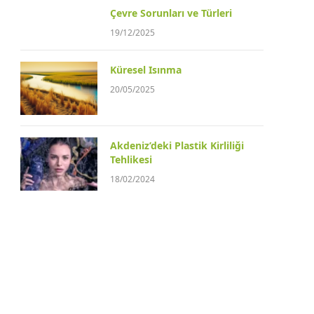
Çevre Sorunları ve Türleri
19/12/2025
Küresel Isınma
20/05/2025
Akdeniz’deki Plastik Kirliliği
Tehlikesi
18/02/2024