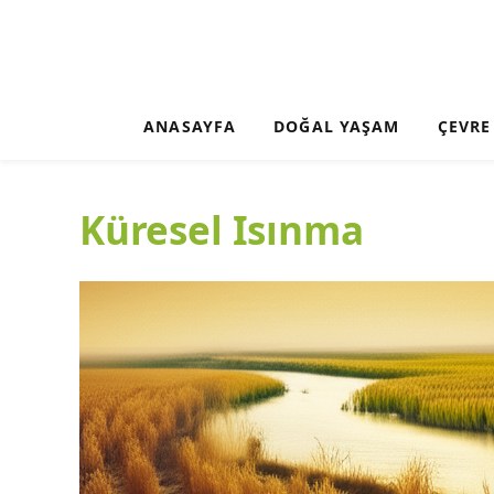
ANASAYFA
DOĞAL YAŞAM
ÇEVRE
Küresel Isınma