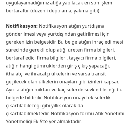
uygulayamadığımız atığa yapılacak en son işlem
bertaraftır (düzenli depolama, yakma gibi).
Notifikasyon:
Notifikasyon atığın yurtdışına
gönderilmesi veya yurtdışından getirilmesi için
gereken izin belgesidir. Bu belge atığın ihraç edilmesi
sürecinde gerekli olup atığı üreten firma bilgileri,
bertaraf edici firma bilgileri, taşıyıcı firma bilgileri,
atığın hangi gümrüklerden giriş çıkış yapacağı,
ithalatçı ve ihracatçı ülkelerin ve varsa transit
geçilecek olan ülkelerin onayları gibi izinleri kapsar.
Ayrıca atığın miktarı ve kaç seferde sevk edileceği bu
belgede bildirilir. Notifikasyon onayı tek seferlik
çıkartılabileceği gibi yıllık olarak da
çıkartılabilmektedir. Notifikasyon formu Atık Yönetimi
Yönetmeliği Ek 5’te yer almaktadır.