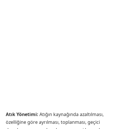
Atık Yönetimi:
Atığın kaynağında azaltılması,
özelliğine göre ayrılması, toplanması, geçici