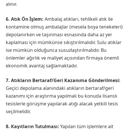
alınır.
6. Atık Ön İşlem:
Ambalaj atıkları, tehlikeli atık ile
kontamine olmuş ambalajlar (mesela boya tenekeleri)
depolanırken ve taşınması esnasında daha az yer
kaplaması için mümkünse sıkıştırılmalıdır. Sulu atıklar
ise mümkün olduğunca susuzlaştırılmalıdır. Bu
önlemler ağırlık ve maliyet açısından firmaya önemli
ekonomik avantaj sağlamaktadır.
7. Atıkların Bertaraf/Geri Kazanıma Gönderilmesi:
Geçici depolama alanındaki atıkların bertaraf/geri
kazanımı için araştırma yapılmalı bu konuda lisanslı
tesislerle görüşme yapılarak atığı alacak yetkili tesis
seçilmelidir.
8. Kayıtların Tutulması:
Yapılan tüm işlemlere ait