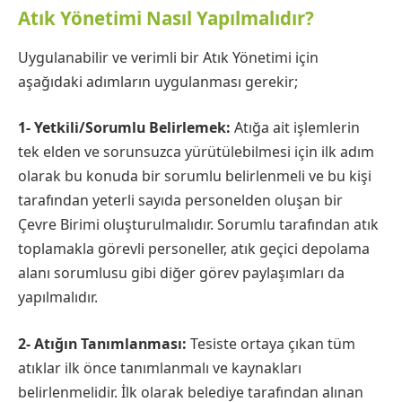
Atık Yönetimi Nasıl Yapılmalıdır?
Uygulanabilir ve verimli bir Atık Yönetimi için
aşağıdaki adımların uygulanması gerekir;
1- Yetkili/Sorumlu Belirlemek:
Atığa ait işlemlerin
tek elden ve sorunsuzca yürütülebilmesi için ilk adım
olarak bu konuda bir sorumlu belirlenmeli ve bu kişi
tarafından yeterli sayıda personelden oluşan bir
Çevre Birimi oluşturulmalıdır. Sorumlu tarafından atık
toplamakla görevli personeller, atık geçici depolama
alanı sorumlusu gibi diğer görev paylaşımları da
yapılmalıdır.
2- Atığın Tanımlanması:
Tesiste ortaya çıkan tüm
atıklar ilk önce tanımlanmalı ve kaynakları
belirlenmelidir. İlk olarak belediye tarafından alınan