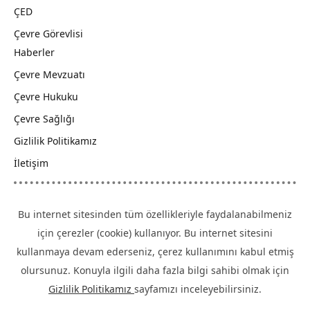
ÇED
Çevre Görevlisi
Haberler
Çevre Mevzuatı
Çevre Hukuku
Çevre Sağlığı
Gizlilik Politikamız
İletişim
Bu internet sitesinden tüm özellikleriyle faydalanabilmeniz
için çerezler (cookie) kullanıyor. Bu internet sitesini
kullanmaya devam ederseniz, çerez kullanımını kabul etmiş
olursunuz. Konuyla ilgili daha fazla bilgi sahibi olmak için
Gizlilik Politikamız
sayfamızı inceleyebilirsiniz.