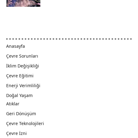
Anasayfa
Çevre Sorunları
İklim Değişikliği
Çevre Eğitimi
Enerji Verimliliği
Doğal Yaşam
Atıklar
Geri Dönüşüm
Çevre Teknolojileri
Çevre İzni