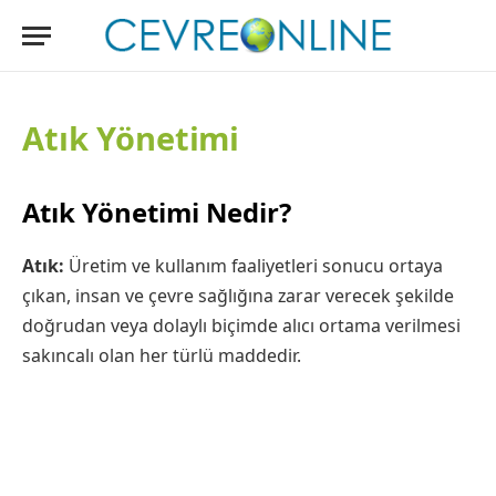
Atık Yönetimi
Atık Yönetimi Nedir?
Atık:
Üretim ve kullanım faaliyetleri sonucu ortaya
çıkan, insan ve çevre sağlığına zarar verecek şekilde
doğrudan veya dolaylı biçimde alıcı ortama verilmesi
sakıncalı olan her türlü maddedir.