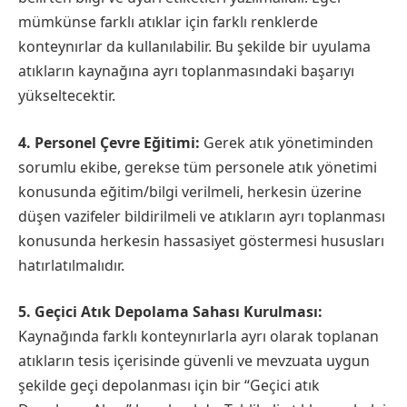
mümkünse farklı atıklar için farklı renklerde
konteynırlar da kullanılabilir. Bu şekilde bir uyulama
atıkların kaynağına ayrı toplanmasındaki başarıyı
yükseltecektir.
4. Personel Çevre Eğitimi:
Gerek atık yönetiminden
sorumlu ekibe, gerekse tüm personele atık yönetimi
konusunda eğitim/bilgi verilmeli, herkesin üzerine
düşen vazifeler bildirilmeli ve atıkların ayrı toplanması
konusunda herkesin hassasiyet göstermesi hususları
hatırlatılmalıdır.
5. Geçici Atık Depolama Sahası Kurulması:
Kaynağında farklı konteynırlarla ayrı olarak toplanan
atıkların tesis içerisinde güvenli ve mevzuata uygun
şekilde geçi depolanması için bir “Geçici atık