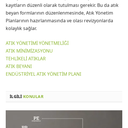
kayıtların düzenli olarak tutulması gerekir. Bu da atık
beyan formlarının düzenlenmesinde, Atık Yönetim
Planlarının hazırlanmasında ve olası revizyonlarda
kolaylık sağlar.
ATIK YÖNETİMİ YÖNETMELİĞİ
ATIK MİNİMİZASYONU
TEHLİKELİ ATIKLAR
ATIK BEYANI
ENDÜSTRİYEL ATIK YÖNETİM PLANI
İLGILI
KONULAR