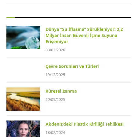
Dünya “Su İflasına” Sürükleniyor: 2,2
Milyar İnsan Güvenli İçme Suyuna
Erişemiyor
03/03/2026
Çevre Sorunları ve Türleri
19/12/2025
Küresel Isınma
20/05/2025
Akdeniz’deki Plastik Kirliliği Tehlikesi
18/02/2024