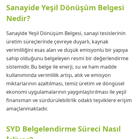
Sanayide Yeşil Dönüşüm Belgesi
Nedir?
Sanayide Yeşil Dönüşüm Belgesi, sanayi tesislerinin
üretim süreçlerinde çevreye duyarlı, kaynak
verimliliğini esas alan ve düşük emisyonlu bir yapıya
sahip olduğunu belgeleyen resmi bir değerlendirme
sistemidir. Bu belge ile enerji, su ve ham madde
kullanımında verimlilik artışı, atık ve emisyon
miktarlarının azaltılması, temiz üretim ve döngüsel
ekonomi uygulamalarının yaygınlaştırılması ile yeşil
finansman ve sürdürülebilirlik odaklı teşviklere erişim
amaçlanmaktadır.
SYD Belgelendirme Süreci Nasıl