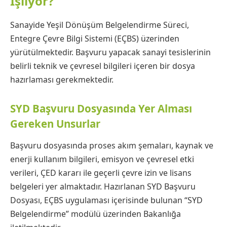
İşliyor?
Sanayide Yeşil Dönüşüm Belgelendirme Süreci,
Entegre Çevre Bilgi Sistemi (EÇBS) üzerinden
yürütülmektedir. Başvuru yapacak sanayi tesislerinin
belirli teknik ve çevresel bilgileri içeren bir dosya
hazırlaması gerekmektedir.
SYD Başvuru Dosyasında Yer Alması
Gereken Unsurlar
Başvuru dosyasında proses akım şemaları, kaynak ve
enerji kullanım bilgileri, emisyon ve çevresel etki
verileri, ÇED kararı ile geçerli çevre izin ve lisans
belgeleri yer almaktadır. Hazırlanan SYD Başvuru
Dosyası, EÇBS uygulaması içerisinde bulunan “SYD
Belgelendirme” modülü üzerinden Bakanlığa