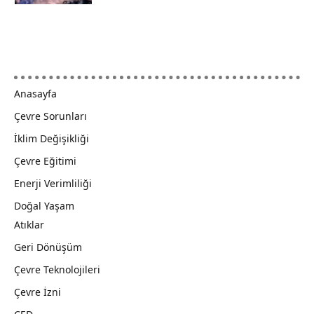
Anasayfa
Çevre Sorunları
İklim Değişikliği
Çevre Eğitimi
Enerji Verimliliği
Doğal Yaşam
Atıklar
Geri Dönüşüm
Çevre Teknolojileri
Çevre İzni