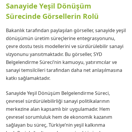
Sanayide Yeşil Dönüşüm
Sürecinde Görsellerin Rolü
Bakanlık tarafından paylaşılan görseller, sanayide yeşil
dönüşümün üretim süreçlerine entegrasyonunu,
çevre dostu tesis modellerini ve sürdürülebilir sanayi
vizyonunu yansıtmaktadır. Bu görseller, SYD
Belgelendirme Süreci’nin kamuoyu, yatırımcılar ve
sanayi temsilcileri tarafından daha net anlaşılmasına
katkı sağlamaktadır.
Sanayide Yeşil Dönüşüm Belgelendirme Süreci,
çevresel sürdürülebilirliği sanayi politikalarının
merkezine alan kapsamlı bir uygulamadır. Hem
çevresel sorumluluk hem de ekonomik kazanım
sağlayan bu süreç, Türkiye’nin yeşil kalkınma