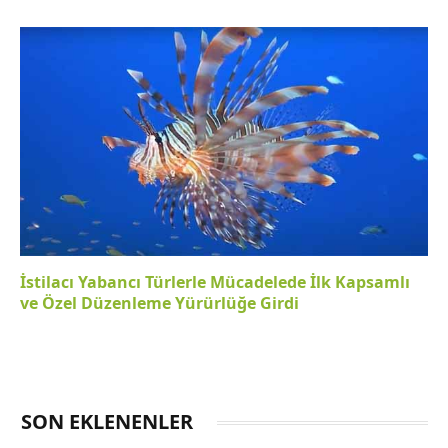
İstilacı Yabancı Türlerle Mücadelede İlk Kapsamlı
ve Özel Düzenleme Yürürlüğe Girdi
SON EKLENENLER