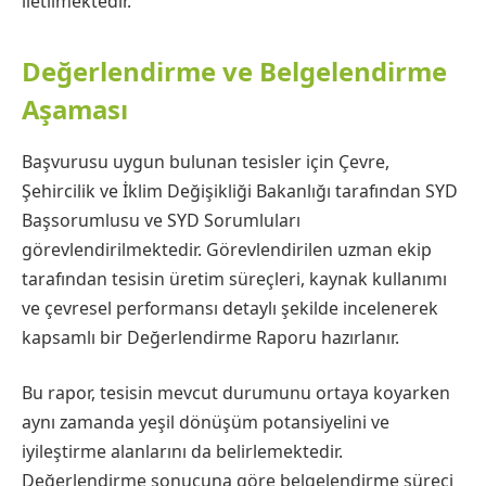
iletilmektedir.
Değerlendirme ve Belgelendirme
Aşaması
Başvurusu uygun bulunan tesisler için Çevre,
Şehircilik ve İklim Değişikliği Bakanlığı tarafından SYD
Başsorumlusu ve SYD Sorumluları
görevlendirilmektedir. Görevlendirilen uzman ekip
tarafından tesisin üretim süreçleri, kaynak kullanımı
ve çevresel performansı detaylı şekilde incelenerek
kapsamlı bir Değerlendirme Raporu hazırlanır.
Bu rapor, tesisin mevcut durumunu ortaya koyarken
aynı zamanda yeşil dönüşüm potansiyelini ve
iyileştirme alanlarını da belirlemektedir.
Değerlendirme sonucuna göre belgelendirme süreci