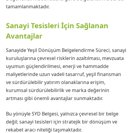
tamamlanmaktadır.
Sanayi Tesisleri İçin Sağlanan
Avantajlar
Sanayide Yeşil Dönüşüm Belgelendirme Süreci, sanayi
kuruluşlarına çevresel risklerin azaltılması, mevzuata
uyumun güçlendirilmesi, enerji ve hammadde
maliyetlerinde uzun vadeli tasarruf, yeşil finansman
ve sürdürülebilir yatırım olanaklarına erişim,
kurumsal sürdürülebilirlik ve marka değerinin
artması gibi önemli avantajlar sunmaktadır.
Bu yönüyle SYD Belgesi, yalnızca çevresel bir belge
değil; sanayi tesisleri için stratejik bir dönüşüm ve
rekabet aracı niteliği taşımaktadır.