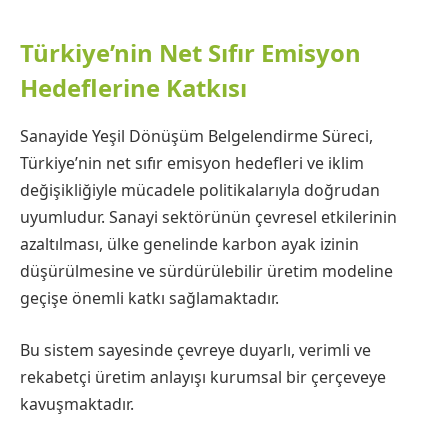
Türkiye’nin Net Sıfır Emisyon
Hedeflerine Katkısı
Sanayide Yeşil Dönüşüm Belgelendirme Süreci,
Türkiye’nin net sıfır emisyon hedefleri ve iklim
değişikliğiyle mücadele politikalarıyla doğrudan
uyumludur. Sanayi sektörünün çevresel etkilerinin
azaltılması, ülke genelinde karbon ayak izinin
düşürülmesine ve sürdürülebilir üretim modeline
geçişe önemli katkı sağlamaktadır.
Bu sistem sayesinde çevreye duyarlı, verimli ve
rekabetçi üretim anlayışı kurumsal bir çerçeveye
kavuşmaktadır.