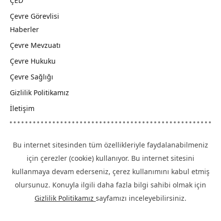
ÇED
Çevre Görevlisi
Haberler
Çevre Mevzuatı
Çevre Hukuku
Çevre Sağlığı
Gizlilik Politikamız
İletişim
Bu internet sitesinden tüm özellikleriyle faydalanabilmeniz
için çerezler (cookie) kullanıyor. Bu internet sitesini
kullanmaya devam ederseniz, çerez kullanımını kabul etmiş
olursunuz. Konuyla ilgili daha fazla bilgi sahibi olmak için
Gizlilik Politikamız
sayfamızı inceleyebilirsiniz.