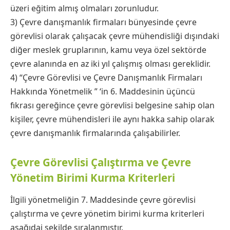
üzeri eğitim almış olmaları zorunludur.
3) Çevre danışmanlık firmaları bünyesinde çevre
görevlisi olarak çalışacak çevre mühendisliği dışındaki
diğer meslek gruplarının, kamu veya özel sektörde
çevre alanında en az iki yıl çalışmış olması gereklidir.
4) “Çevre Görevlisi ve Çevre Danışmanlık Firmaları
Hakkında Yönetmelik ” ‘in 6. Maddesinin üçüncü
fıkrası gereğince çevre görevlisi belgesine sahip olan
kişiler, çevre mühendisleri ile aynı hakka sahip olarak
çevre danışmanlık firmalarında çalışabilirler.
Çevre Görevlisi Çalıştırma ve Çevre
Yönetim Birimi Kurma Kriterleri
İlgili yönetmeliğin 7. Maddesinde çevre görevlisi
çalıştırma ve çevre yönetim birimi kurma kriterleri
aşağıdai şekilde sıralanmıştır.