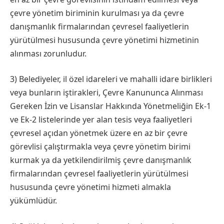
çevre yönetim biriminin kurulması ya da çevre
danışmanlık firmalarından çevresel faaliyetlerin
yürütülmesi hususunda çevre yönetimi hizmetinin
alınması zorunludur.
3) Belediyeler, il özel idareleri ve mahalli idare birlikleri
veya bunların iştirakleri, Çevre Kanununca Alınması
Gereken İzin ve Lisanslar Hakkında Yönetmeliğin Ek-1
ve Ek-2 listelerinde yer alan tesis veya faaliyetleri
çevresel açıdan yönetmek üzere en az bir çevre
görevlisi çalıştırmakla veya çevre yönetim birimi
kurmak ya da yetkilendirilmiş çevre danışmanlık
firmalarından çevresel faaliyetlerin yürütülmesi
hususunda çevre yönetimi hizmeti almakla
yükümlüdür.