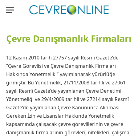
Çevre Danışmanlık Firmaları
12 Kasım 2010 tarih 27757 sayılı Resmi Gazete’de
“Çevre Görevlisi ve Çevre Danışmanlık Firmaları
Hakkında Yönetmelik ” yayımlanarak yürürlüğe
girmiştir. Bu Yönetmelik, 21/11/2008 tarihli ve 27061
sayılı Resmî Gazete’de yayımlanan Çevre Denetimi
Yönetmeliği ve 29/4/2009 tarihli ve 27214 sayılı Resmî
Gazete’de yayımlanan Çevre Kanununca Alınması
Gereken İzin ve Lisanslar Hakkında Yönetmelik
kapsamında çalışacak çevre görevlilerinin ve çevre
danışmanlık firmalarının görevleri, nitelikleri, çalışma