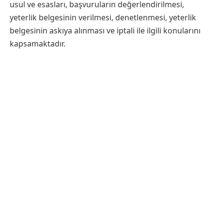
usul ve esasları, başvuruların değerlendirilmesi,
yeterlik belgesinin verilmesi, denetlenmesi, yeterlik
belgesinin askıya alınması ve iptali ile ilgili konularını
kapsamaktadır.