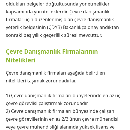
oldukları belgeler doğtultusunda yönetmelikler
kapsamında yürüteceklerdir. Çevre danışmanlık
firmaları için düzenlenmiş olan çevre danışmanlık
yeterlik belgesinin (ÇDYB) Bakanlıkça onaylandıktan
sonraki beş yıllık geçerlilik süresi mevcuttur.
Çevre Danışmanlık Firmalarının
Nitelikleri
Çevre danışmanlık firmaları aşağıda belirtilen
nitelikleri taşımak zorundadırlar.
1) Çevre danışmanlık firmaları bünyelerinde en az üç
çevre görevlisi çalıştırmak zorundadır.
2) Çevre danışmanlık firmaları bünyesinde çalışan
çevre görevlilerinin en az 2/3’ünün çevre mühendisi
veya çevre mühendisliği alanında yüksek lisans ve