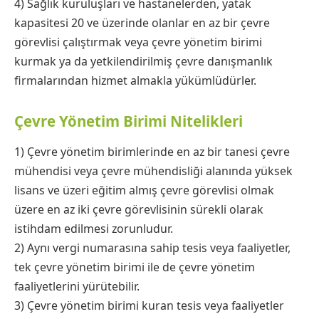
4) Sağlık kuruluşları ve hastanelerden, yatak
kapasitesi 20 ve üzerinde olanlar en az bir çevre
görevlisi çalıştırmak veya çevre yönetim birimi
kurmak ya da yetkilendirilmiş çevre danışmanlık
firmalarından hizmet almakla yükümlüdürler.
Çevre Yönetim Birimi Nitelikleri
1) Çevre yönetim birimlerinde en az bir tanesi çevre
mühendisi veya çevre mühendisliği alanında yüksek
lisans ve üzeri eğitim almış çevre görevlisi olmak
üzere en az iki çevre görevlisinin sürekli olarak
istihdam edilmesi zorunludur.
2) Aynı vergi numarasına sahip tesis veya faaliyetler,
tek çevre yönetim birimi ile de çevre yönetim
faaliyetlerini yürütebilir.
3) Çevre yönetim birimi kuran tesis veya faaliyetler