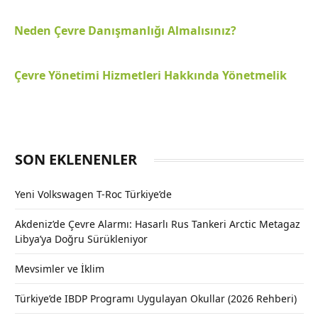
Neden Çevre Danışmanlığı Almalısınız?
Çevre Yönetimi Hizmetleri Hakkında Yönetmelik
SON EKLENENLER
Yeni Volkswagen T-Roc Türkiye’de
Akdeniz’de Çevre Alarmı: Hasarlı Rus Tankeri Arctic Metagaz
Libya’ya Doğru Sürükleniyor
Mevsimler ve İklim
Türkiye’de IBDP Programı Uygulayan Okullar (2026 Rehberi)