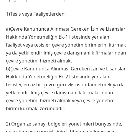
1)Tesis veya Faaliyetlerden;
a)Çevre Kanununca Alınması Gereken İzin ve Lisanslar
Hakkında Yönetmeliğin Ek-1 listesinde yer alan
faaliyet veya tesisler, çevre yönetim birimlerini kurmak
ya da yetkilendirilmiş çevre danışmanlık firmalarından
çevre yönetimi hizmeti almak,
b)Çevre Kanununca Alınması Gereken İzin ve Lisanslar
Hakkında Yönetmeliğin Ek-2 listesinde yer alan
tesisler, en az bir çevre görevlisi istihdam etmek ya da
yetkilendirilmiş çevre danışmanlık firmalarından
çevre yönetimi hizmeti almak veya çevre yönetim
birimi kurmak, zorundadır.
2) Organize sanayi bölgeleri yönetimleri bünyesinde,
en az bir çevre görevlisinin istihdam edilmesi veya