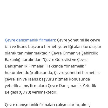
Çevre danışmanlık firmaları:
Çevre yönetimi ile çevre
izin ve lisans başvuru hizmeti yeterliği alan kuruluşlar
olarak tanımlanmaktadır. Çevre Orman ve Şehircilik
Bakanlığı tarafından “Çevre Görevlisi ve Çevre
Danışmanlık Firmaları Hakkında Yönetmelik ”
hükümleri doğrultusunda; Çevre yönetimi hizmeti ile
çevre izin ve lisans başvuru hizmeti konusunda
yeterlik almış firmalara Çevre Danışmanlık Yeterlik
Belgesi (ÇDYB) verilmektedir.
Çevre danışmanlık firmaları çalışmalarını, almış