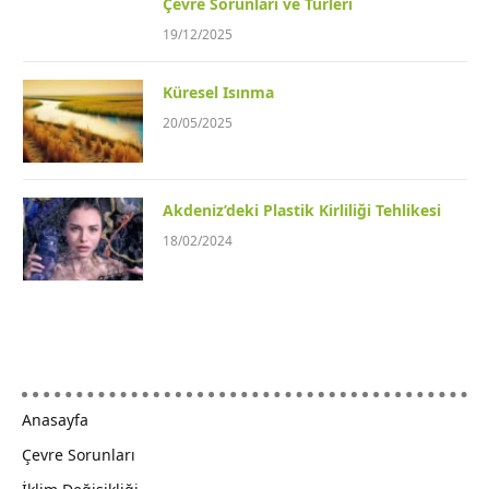
Çevre Sorunları ve Türleri
19/12/2025
Küresel Isınma
20/05/2025
Akdeniz’deki Plastik Kirliliği Tehlikesi
18/02/2024
Anasayfa
Çevre Sorunları