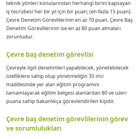
teknik yönleri konularından herhangi birini kapsayan
iş tecrübesi her bir yıl için bir puan; (en fazla 15 puan).
Çevre Denetim Görevlilerinin en az 70 puan, Çevre Baş
Denetim Görevlilerinin ise en az 80 puan almaları
zorunludur.
Çevre baş denetim görevlisi
Çevreyle ilgili denetimleri yapabilecek, yönetebilecek
özelliklere sahip olup yönetmeliğin 35 inci
maddesinde yer alan eğitim programını
tamamlayarak eğitim belgesi alanlardan 80 ve üzeri
puana sahip bakanlıkça görevlendirilen kişidir.
Çevre baş denetim görevlilerinin görev
ve sorumlulukları