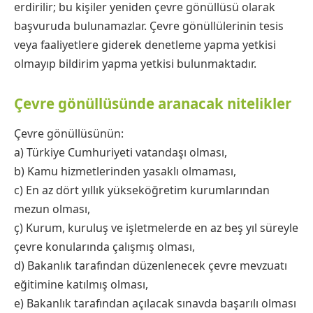
erdirilir; bu kişiler yeniden çevre gönüllüsü olarak
başvuruda bulunamazlar. Çevre gönüllülerinin tesis
veya faaliyetlere giderek denetleme yapma yetkisi
olmayıp bildirim yapma yetkisi bulunmaktadır.
Çevre gönüllüsünde aranacak nitelikler
Çevre gönüllüsünün:
a) Türkiye Cumhuriyeti vatandaşı olması,
b) Kamu hizmetlerinden yasaklı olmaması,
c) En az dört yıllık yükseköğretim kurumlarından
mezun olması,
ç) Kurum, kuruluş ve işletmelerde en az beş yıl süreyle
çevre konularında çalışmış olması,
d) Bakanlık tarafından düzenlenecek çevre mevzuatı
eğitimine katılmış olması,
e) Bakanlık tarafından açılacak sınavda başarılı olması