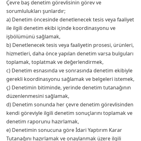
Çevre baş denetim görevlisinin görev ve
sorumlulukları şunlardır;
a) Denetim öncesinde denetlenecek tesis veya faaliyet
ile ilgili denetim ekibi içinde koordinasyonu ve
işbölümünü sağlamak,
b) Denetlenecek tesis veya faaliyetin prosesi, ürünleri,
hizmetleri, daha önce yapılan denetim varsa bulguları
toplamak, toplatmak ve değerlendirmek,
c) Denetim esnasında ve sonrasında denetim ekibiyle
gerekli koordinasyonu sağlamak ve belgeleri istemek,
ç) Denetimin bitiminde, yerinde denetim tutanağının
düzenlenmesini sağlamak,
d) Denetim sonunda her çevre denetim görevlisinden
kendi göreviyle ilgili denetim sonuçlarını toplamak ve
denetim raporunu hazırlamak,
e) Denetimin sonucuna göre İdari Yaptırım Karar
Tutanağını hazırlamak ve onaylanmak üzere ilgili