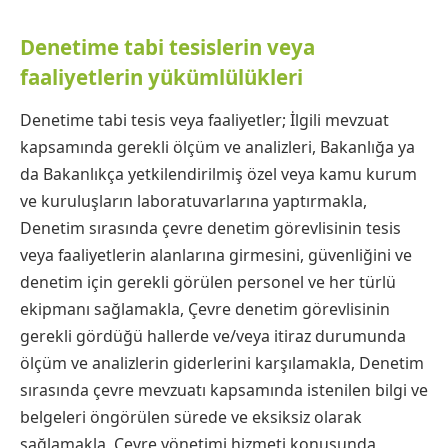
Denetime tabi tesislerin veya
faaliyetlerin yükümlülükleri
Denetime tabi tesis veya faaliyetler; İlgili mevzuat
kapsamında gerekli ölçüm ve analizleri, Bakanlığa ya
da Bakanlıkça yetkilendirilmiş özel veya kamu kurum
ve kuruluşların laboratuvarlarına yaptırmakla,
Denetim sırasında çevre denetim görevlisinin tesis
veya faaliyetlerin alanlarına girmesini, güvenliğini ve
denetim için gerekli görülen personel ve her türlü
ekipmanı sağlamakla, Çevre denetim görevlisinin
gerekli gördüğü hallerde ve/veya itiraz durumunda
ölçüm ve analizlerin giderlerini karşılamakla, Denetim
sırasında çevre mevzuatı kapsamında istenilen bilgi ve
belgeleri öngörülen sürede ve eksiksiz olarak
sağlamakla, Çevre yönetimi hizmeti konusunda