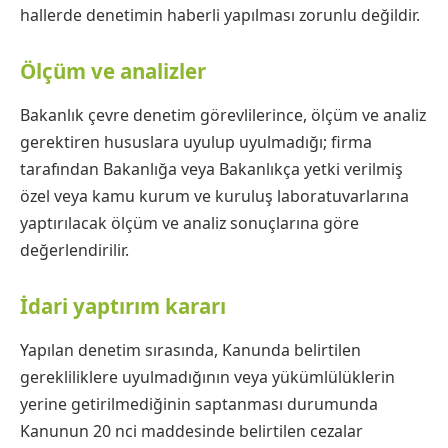
hallerde denetimin haberli yapılması zorunlu değildir.
Ölçüm ve analizler
Bakanlık çevre denetim görevlilerince, ölçüm ve analiz
gerektiren hususlara uyulup uyulmadığı; firma
tarafından Bakanlığa veya Bakanlıkça yetki verilmiş
özel veya kamu kurum ve kuruluş laboratuvarlarına
yaptırılacak ölçüm ve analiz sonuçlarına göre
değerlendirilir.
İdari yaptırım kararı
Yapılan denetim sırasında, Kanunda belirtilen
gerekliliklere uyulmadığının veya yükümlülüklerin
yerine getirilmediğinin saptanması durumunda
Kanunun 20 nci maddesinde belirtilen cezalar