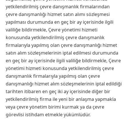
yetkilendirilmiş çevre danışmanlık firmalarından
çevre danışmanlığı hizmet satın alımı sözleşmesi
yapılması durumunda en geç bir ay içerisinde ilgili
valiliğe bildirmekle, Çevre yönetimi hizmeti
konusunda yetkilendirilmiş çevre danışmanlık
firmalarıyla yapılmış olan çevre danışmanlığı hizmet
satın alım sözleşmelerinin iptal edilmesi durumunda
en geç bir ay içerisinde ilgili valiliğe bildirmekle, Çevre
yönetimi hizmeti konusunda yetkilendirilmiş çevre
danışmanlık firmalarıyla yapılmış olan çevre
danışmanlığı hizmet alım sözleşmelerinin iptal edildiği
tarihten itibaren en geç iki ay içerisinde diğer bir
yetkilendirilmiş firma ile yeni bir anlaşma yapmakla
veya çevre yönetim birimi kurmak ya da çevre
görevlisi istihdam etmekle yükümlüdür.