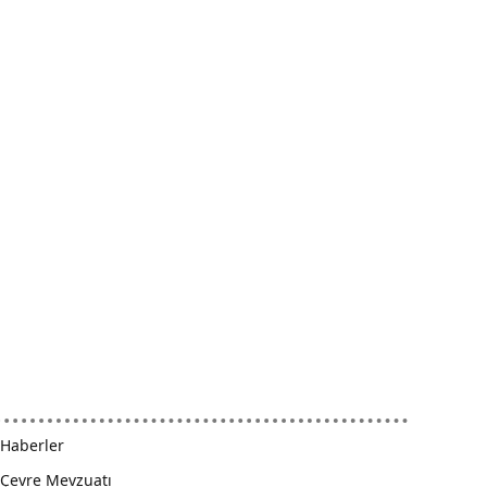
Haberler
Çevre Mevzuatı