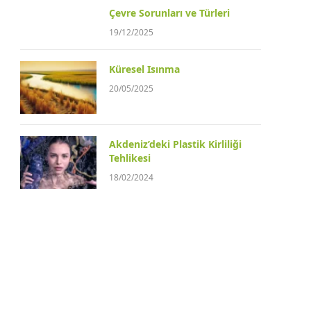
Çevre Sorunları ve Türleri
19/12/2025
Küresel Isınma
20/05/2025
Akdeniz’deki Plastik Kirliliği
Tehlikesi
18/02/2024