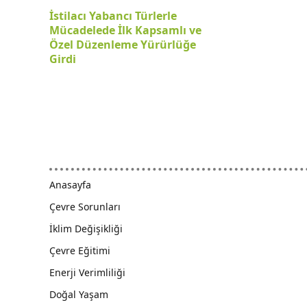
İstilacı Yabancı Türlerle
Mücadelede İlk Kapsamlı ve
Özel Düzenleme Yürürlüğe
Girdi
Anasayfa
Çevre Sorunları
İklim Değişikliği
Çevre Eğitimi
Enerji Verimliliği
Doğal Yaşam