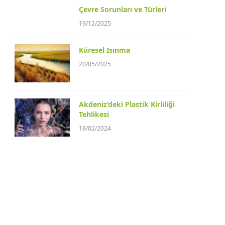
Çevre Sorunları ve Türleri
19/12/2025
Küresel Isınma
20/05/2025
Akdeniz’deki Plastik Kirliliği
Tehlikesi
18/02/2024