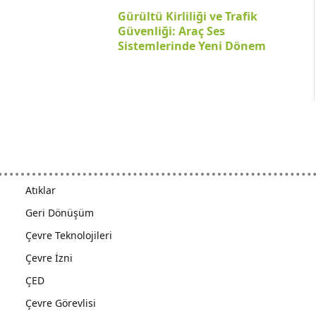
Gürültü Kirliliği ve Trafik
Güvenliği: Araç Ses
Sistemlerinde Yeni Dönem
Atıklar
Geri Dönüşüm
Çevre Teknolojileri
Çevre İzni
ÇED
Çevre Görevlisi