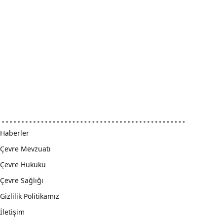
Haberler
Çevre Mevzuatı
Çevre Hukuku
Çevre Sağlığı
Gizlilik Politikamız
İletişim