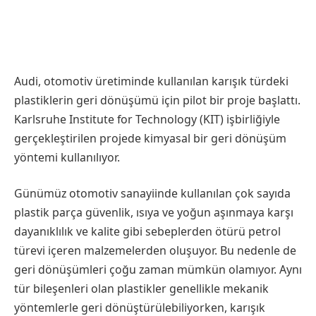
Audi, otomotiv üretiminde kullanılan karışık türdeki
plastiklerin geri dönüşümü için pilot bir proje başlattı.
Karlsruhe Institute for Technology (KIT) işbirliğiyle
gerçekleştirilen projede kimyasal bir geri dönüşüm
yöntemi kullanılıyor.
Günümüz otomotiv sanayiinde kullanılan çok sayıda
plastik parça güvenlik, ısıya ve yoğun aşınmaya karşı
dayanıklılık ve kalite gibi sebeplerden ötürü petrol
türevi içeren malzemelerden oluşuyor. Bu nedenle de
geri dönüşümleri çoğu zaman mümkün olamıyor. Aynı
tür bileşenleri olan plastikler genellikle mekanik
yöntemlerle geri dönüştürülebiliyorken, karışık