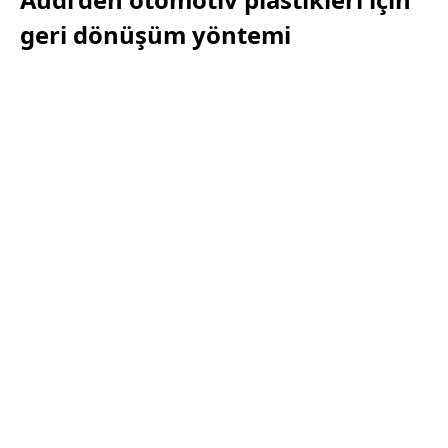
geri dönüşüm yöntemi