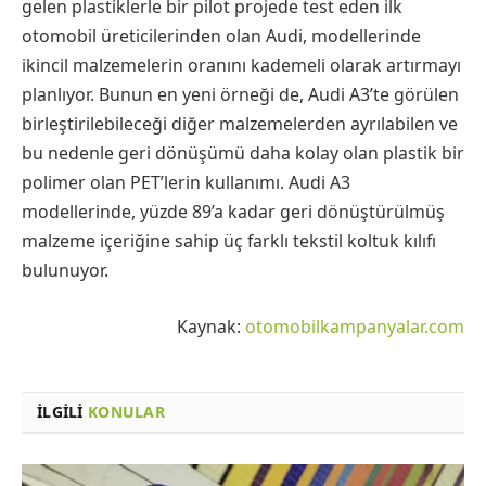
gelen plastiklerle bir pilot projede test eden ilk
otomobil üreticilerinden olan Audi, modellerinde
ikincil malzemelerin oranını kademeli olarak artırmayı
planlıyor. Bunun en yeni örneği de, Audi A3’te görülen
birleştirilebileceği diğer malzemelerden ayrılabilen ve
bu nedenle geri dönüşümü daha kolay olan plastik bir
polimer olan PET’lerin kullanımı. Audi A3
modellerinde, yüzde 89’a kadar geri dönüştürülmüş
malzeme içeriğine sahip üç farklı tekstil koltuk kılıfı
bulunuyor.
Kaynak:
otomobilkampanyalar.com
İLGILI
KONULAR