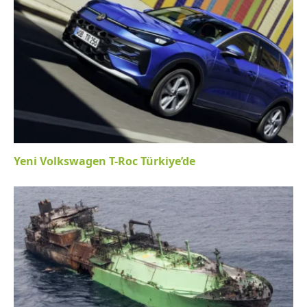
Yeni Volkswagen T-Roc Türkiye’de