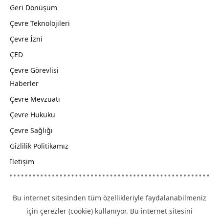
Geri Dönüşüm
Çevre Teknolojileri
Çevre İzni
ÇED
Çevre Görevlisi
Haberler
Çevre Mevzuatı
Çevre Hukuku
Çevre Sağlığı
Gizlilik Politikamız
İletişim
Bu internet sitesinden tüm özellikleriyle faydalanabilmeniz
için çerezler (cookie) kullanıyor. Bu internet sitesini