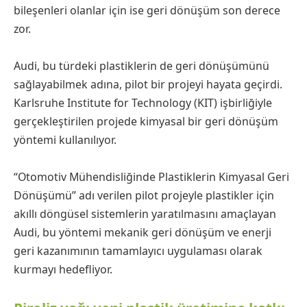
bileşenleri olanlar için ise geri dönüşüm son derece
zor.
Audi, bu türdeki plastiklerin de geri dönüşümünü
sağlayabilmek adına, pilot bir projeyi hayata geçirdi.
Karlsruhe Institute for Technology (KIT) işbirliğiyle
gerçekleştirilen projede kimyasal bir geri dönüşüm
yöntemi kullanılıyor.
“Otomotiv Mühendisliğinde Plastiklerin Kimyasal Geri
Dönüşümü” adı verilen pilot projeyle plastikler için
akıllı döngüsel sistemlerin yaratılmasını amaçlayan
Audi, bu yöntemi mekanik geri dönüşüm ve enerji
geri kazanımının tamamlayıcı uygulaması olarak
kurmayı hedefliyor.