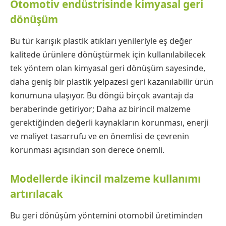
Otomotiv endüstrisinde kimyasal geri
dönüşüm
Bu tür karışık plastik atıkları yenileriyle eş değer
kalitede ürünlere dönüştürmek için kullanılabilecek
tek yöntem olan kimyasal geri dönüşüm sayesinde,
daha geniş bir plastik yelpazesi geri kazanılabilir ürün
konumuna ulaşıyor. Bu döngü birçok avantajı da
beraberinde getiriyor; Daha az birincil malzeme
gerektiğinden değerli kaynakların korunması, enerji
ve maliyet tasarrufu ve en önemlisi de çevrenin
korunması açısından son derece önemli.
Modellerde ikincil malzeme kullanımı
artırılacak
Bu geri dönüşüm yöntemini otomobil üretiminden