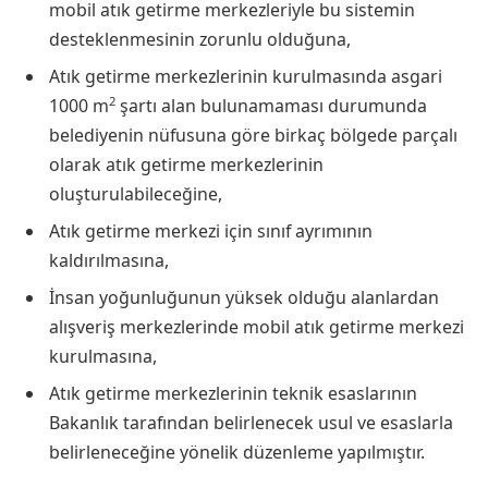
mobil atık getirme merkezleriyle bu sistemin
desteklenmesinin zorunlu olduğuna,
Atık getirme merkezlerinin kurulmasında asgari
2
1000 m
şartı alan bulunamaması durumunda
belediyenin nüfusuna göre birkaç bölgede parçalı
olarak atık getirme merkezlerinin
oluşturulabileceğine,
Atık getirme merkezi için sınıf ayrımının
kaldırılmasına,
İnsan yoğunluğunun yüksek olduğu alanlardan
alışveriş merkezlerinde mobil atık getirme merkezi
kurulmasına,
Atık getirme merkezlerinin teknik esaslarının
Bakanlık tarafından belirlenecek usul ve esaslarla
belirleneceğine yönelik düzenleme yapılmıştır.