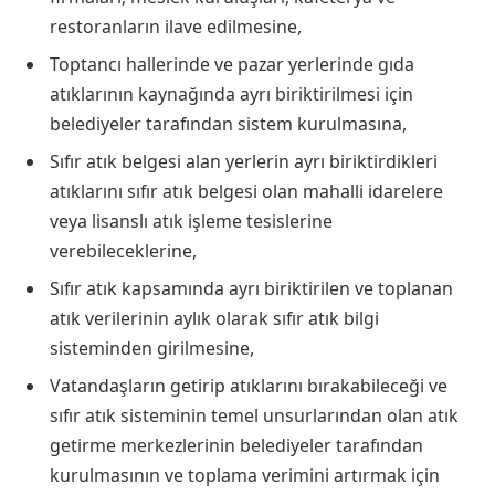
restoranların ilave edilmesine,
Toptancı hallerinde ve pazar yerlerinde gıda
atıklarının kaynağında ayrı biriktirilmesi için
belediyeler tarafından sistem kurulmasına,
Sıfır atık belgesi alan yerlerin ayrı biriktirdikleri
atıklarını sıfır atık belgesi olan mahalli idarelere
veya lisanslı atık işleme tesislerine
verebileceklerine,
Sıfır atık kapsamında ayrı biriktirilen ve toplanan
atık verilerinin aylık olarak sıfır atık bilgi
sisteminden girilmesine,
Vatandaşların getirip atıklarını bırakabileceği ve
sıfır atık sisteminin temel unsurlarından olan atık
getirme merkezlerinin belediyeler tarafından
kurulmasının ve toplama verimini artırmak için