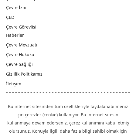
Çevre İzni
ÇED
Çevre Görevlisi
Haberler
Çevre Mevzuatı
Çevre Hukuku
Çevre Sağlığı
Gizlilik Politikamız
İletişim
Bu internet sitesinden tüm özellikleriyle faydalanabilmeniz
için çerezler (cookie) kullanıyor. Bu internet sitesini
kullanmaya devam ederseniz, çerez kullanımını kabul etmiş
olursunuz. Konuyla ilgili daha fazla bilgi sahibi olmak için