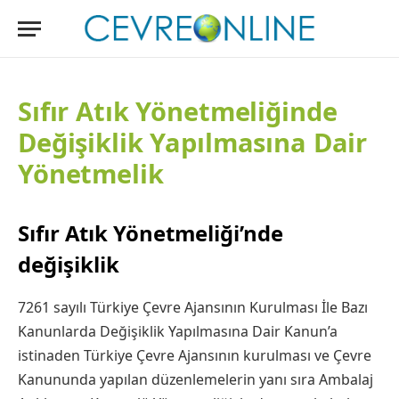
Sıfır Atık Yönetmeliğinde
Değişiklik Yapılmasına Dair
Yönetmelik
Sıfır Atık Yönetmeliği’nde
değişiklik
7261 sayılı Türkiye Çevre Ajansının Kurulması İle Bazı
Kanunlarda Değişiklik Yapılmasına Dair Kanun’a
istinaden Türkiye Çevre Ajansının kurulması ve Çevre
Kanununda yapılan düzenlemelerin yanı sıra Ambalaj