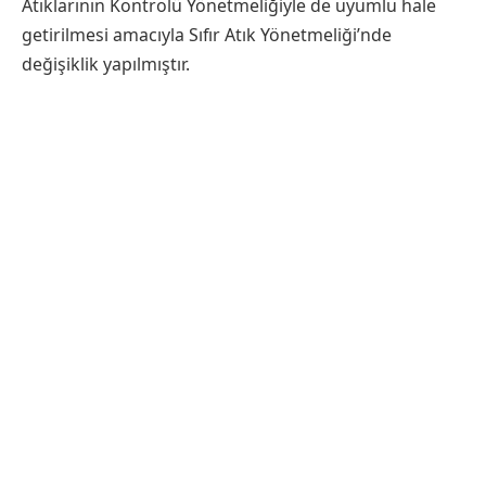
Atıklarının Kontrolü Yönetmeliğiyle de uyumlu hale
getirilmesi amacıyla Sıfır Atık Yönetmeliği’nde
değişiklik yapılmıştır.