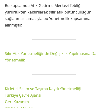
Bu kapsamda Atık Getirme Merkezi Tebliği
yürürlükten kaldırılarak sıfır atık bütüncüllüğün
sağlanması amacıyla bu Yönetmelik kapsamına
alınmıştır.
Sıfır Atık Yönetmeliğinde Değişiklik Yapılmasına Dair
Yönetmelik
Kirletici Salım ve Taşıma Kaydı Yönetmeliği
Türkiye Çevre Ajansı
Geri Kazanım