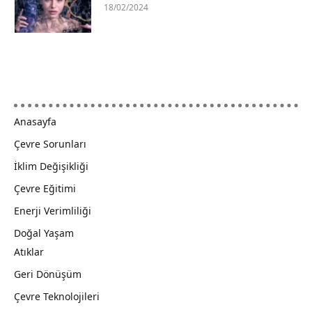
18/02/2024
Anasayfa
Çevre Sorunları
İklim Değişikliği
Çevre Eğitimi
Enerji Verimliliği
Doğal Yaşam
Atıklar
Geri Dönüşüm
Çevre Teknolojileri