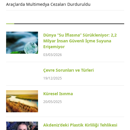
Araçlarda Multimedya Cezaları Durduruldu
Dünya “Su İflasına” Sürükleniyor: 2,2
Milyar İnsan Güvenli İçme Suyuna
Erişemiyor
03/03/2026
Çevre Sorunları ve Türleri
19/12/2025
Küresel Isınma
20/05/2025
Akdeniz’deki Plastik Kirliliği Tehlikesi