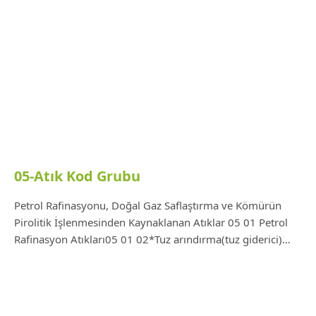
05-Atık Kod Grubu
Petrol Rafinasyonu, Doğal Gaz Saflaştırma ve Kömürün
Pirolitik İşlenmesinden Kaynaklanan Atıklar 05 01 Petrol
Rafinasyon Atıkları05 01 02*Tuz arındırma(tuz giderici)…