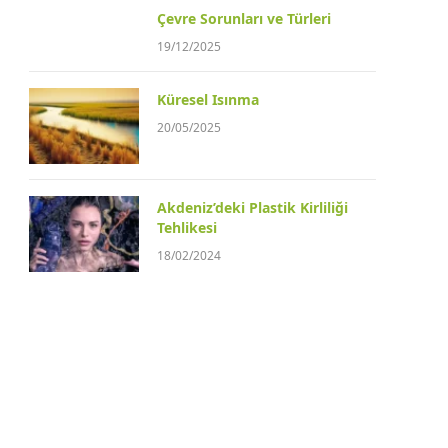
Çevre Sorunları ve Türleri
19/12/2025
Küresel Isınma
20/05/2025
Akdeniz’deki Plastik Kirliliği
Tehlikesi
18/02/2024