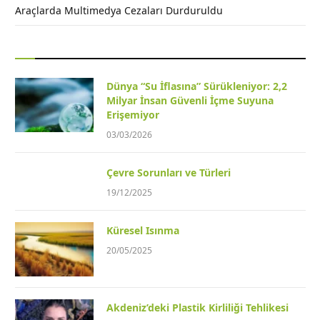
Araçlarda Multimedya Cezaları Durduruldu
Dünya “Su İflasına” Sürükleniyor: 2,2
Milyar İnsan Güvenli İçme Suyuna
Erişemiyor
03/03/2026
Çevre Sorunları ve Türleri
19/12/2025
Küresel Isınma
20/05/2025
Akdeniz’deki Plastik Kirliliği Tehlikesi