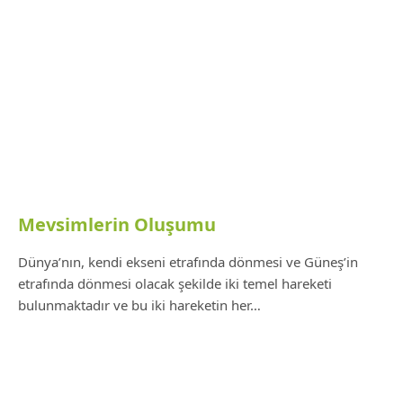
Mevsimlerin Oluşumu
Dünya’nın, kendi ekseni etrafında dönmesi ve Güneş’in
etrafında dönmesi olacak şekilde iki temel hareketi
bulunmaktadır ve bu iki hareketin her…