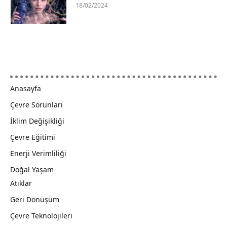
18/02/2024
Anasayfa
Çevre Sorunları
İklim Değişikliği
Çevre Eğitimi
Enerji Verimliliği
Doğal Yaşam
Atıklar
Geri Dönüşüm
Çevre Teknolojileri