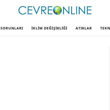
 SORUNLARI
İKLIM DEĞIŞIKLIĞI
ATIKLAR
TEKN