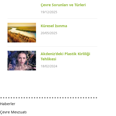
Çevre Sorunları ve Türleri
19/12/2025
Küresel Isınma
20/05/2025
Akdeniz’deki Plastik Kirliliği
Tehlikesi
18/02/2024
Haberler
Çevre Mevzuatı