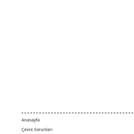
Anasayfa
Çevre Sorunları