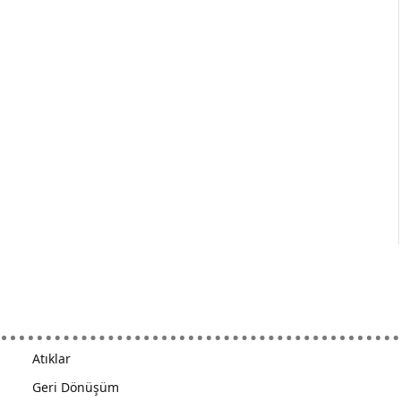
Atıklar
Geri Dönüşüm