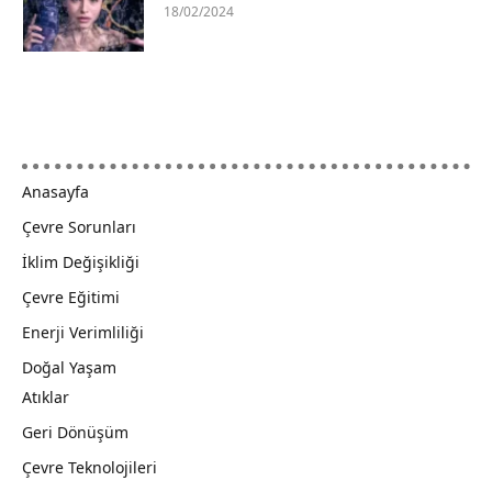
18/02/2024
Anasayfa
Çevre Sorunları
İklim Değişikliği
Çevre Eğitimi
Enerji Verimliliği
Doğal Yaşam
Atıklar
Geri Dönüşüm
Çevre Teknolojileri