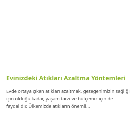
Evinizdeki Atıkları Azaltma Yöntemleri
Evde ortaya çıkan atıkları azaltmak, gezegenimizin sağlığı
için olduğu kadar, yaşam tarzı ve bütçemiz için de
faydalıdır. Ülkemizde atıkların önemli…