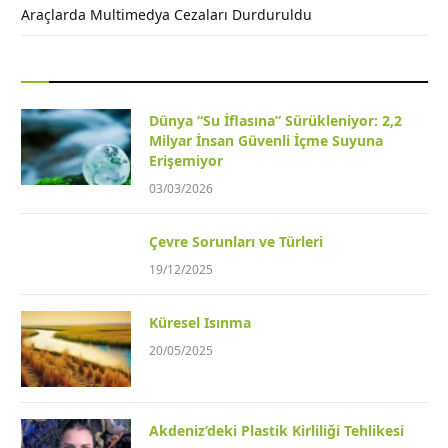
Araçlarda Multimedya Cezaları Durduruldu
Dünya “Su İflasına” Sürükleniyor: 2,2
Milyar İnsan Güvenli İçme Suyuna
Erişemiyor
03/03/2026
Çevre Sorunları ve Türleri
19/12/2025
Küresel Isınma
20/05/2025
Akdeniz’deki Plastik Kirliliği Tehlikesi