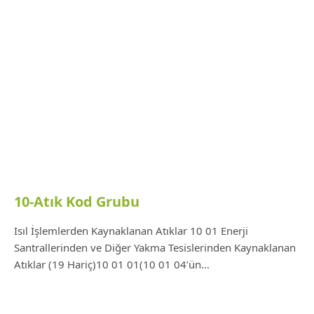
10-Atık Kod Grubu
Isıl İşlemlerden Kaynaklanan Atıklar 10 01 Enerji
Santrallerinden ve Diğer Yakma Tesislerinden Kaynaklanan
Atıklar (19 Hariç)10 01 01(10 01 04’ün…