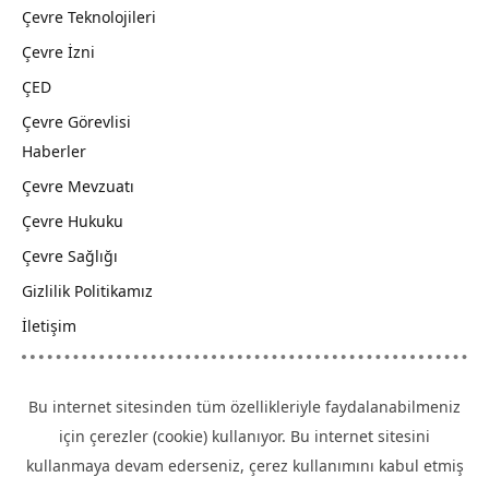
Çevre Teknolojileri
Çevre İzni
ÇED
Çevre Görevlisi
Haberler
Çevre Mevzuatı
Çevre Hukuku
Çevre Sağlığı
Gizlilik Politikamız
İletişim
Bu internet sitesinden tüm özellikleriyle faydalanabilmeniz
için çerezler (cookie) kullanıyor. Bu internet sitesini
kullanmaya devam ederseniz, çerez kullanımını kabul etmiş