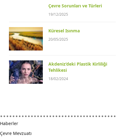
Çevre Sorunları ve Türleri
19/12/2025
Küresel Isınma
20/05/2025
Akdeniz’deki Plastik Kirliliği
Tehlikesi
18/02/2024
Haberler
Çevre Mevzuatı