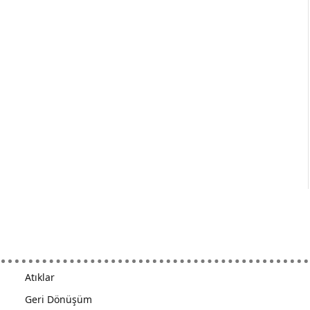
Atıklar
Geri Dönüşüm