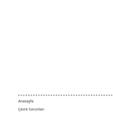
Anasayfa
Çevre Sorunları