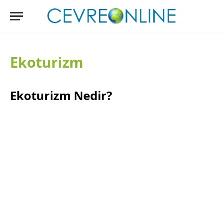
Ekoturizm
Ekoturizm Nedir?