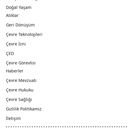
Doğal Yaşam
Atıklar
Geri Dönüşüm
Çevre Teknolojileri
Çevre İzni
ÇED
Çevre Görevlisi
Haberler
Çevre Mevzuatı
Çevre Hukuku
Çevre Sağlığı
Gizlilik Politikamız
İletişim