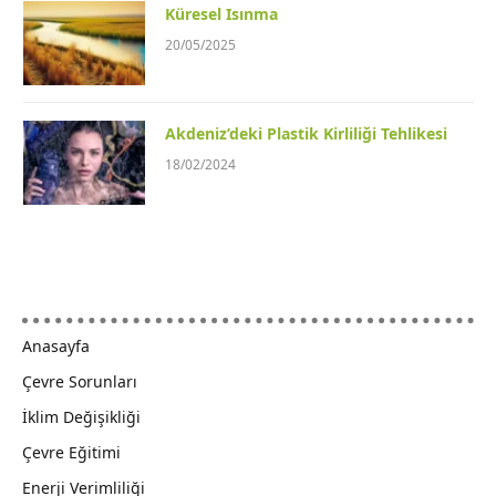
Küresel Isınma
20/05/2025
Akdeniz’deki Plastik Kirliliği Tehlikesi
18/02/2024
Anasayfa
Çevre Sorunları
İklim Değişikliği
Çevre Eğitimi
Enerji Verimliliği