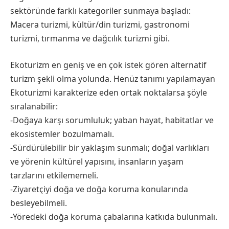
sektöründe farklı kategoriler sunmaya başladı:
Macera turizmi, kültür/din turizmi, gastronomi
turizmi, tırmanma ve dağcılık turizmi gibi.
Ekoturizm en geniş ve en çok istek gören alternatif
turizm şekli olma yolunda. Henüz tanımı yapılamayan
Ekoturizmi karakterize eden ortak noktalarsa şöyle
sıralanabilir:
-Doğaya karşı sorumluluk; yaban hayat, habitatlar ve
ekosistemler bozulmamalı.
-Sürdürülebilir bir yaklaşım sunmalı; doğal varlıkları
ve yörenin kültürel yapısını, insanların yaşam
tarzlarını etkilememeli.
-Ziyaretçiyi doğa ve doğa koruma konularında
besleyebilmeli.
-Yöredeki doğa koruma çabalarına katkıda bulunmalı.