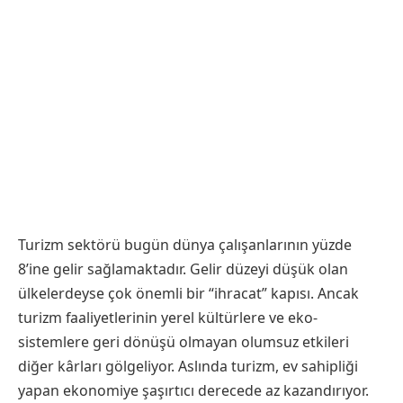
Turizm sektörü bugün dünya çalışanlarının yüzde
8’ine gelir sağlamaktadır. Gelir düzeyi düşük olan
ülkelerdeyse çok önemli bir “ihracat” kapısı. Ancak
turizm faaliyetlerinin yerel kültürlere ve eko-
sistemlere geri dönüşü olmayan olumsuz etkileri
diğer kârları gölgeliyor. Aslında turizm, ev sahipliği
yapan ekonomiye şaşırtıcı derecede az kazandırıyor.