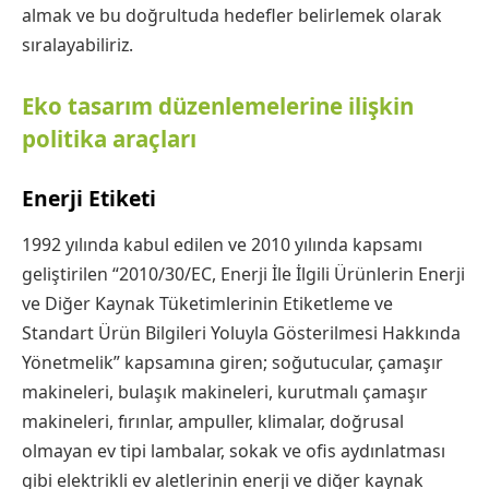
almak ve bu doğrultuda hedefler belirlemek olarak
sıralayabiliriz.
Eko tasarım düzenlemelerine ilişkin
politika araçları
Enerji Etiketi
1992 yılında kabul edilen ve 2010 yılında kapsamı
geliştirilen “2010/30/EC, Enerji İle İlgili Ürünlerin Enerji
ve Diğer Kaynak Tüketimlerinin Etiketleme ve
Standart Ürün Bilgileri Yoluyla Gösterilmesi Hakkında
Yönetmelik” kapsamına giren; soğutucular, çamaşır
makineleri, bulaşık makineleri, kurutmalı çamaşır
makineleri, fırınlar, ampuller, klimalar, doğrusal
olmayan ev tipi lambalar, sokak ve ofis aydınlatması
gibi elektrikli ev aletlerinin enerji ve diğer kaynak