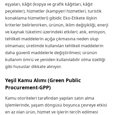
eşyaları, kâğıt (kopya ve grafik kâğıtları, kâğıt
peçeteler), hizmetler (kampyeri hizmetleri, turistik
konaklama hizmetleri) gibidir. Eko-Etikete ilişkin
kriterler belirlenirken, ürünün, iklim değişikliği, enerji
ve kaynak tüketimi üzerindeki etkileri; atık, emisyon,
tehlikeli maddelerin açığa çıkmasına neden olup
olmaması; üretimde kullanılan tehlikeli maddelerin
daha güvenli maddelerle değiştirilmesi; ürünün
kullanım ömrü ve yeniden kullanılabilir olma özelliği
gibi hususlar dikkate alınıyor.
Yeşil Kamu Alımı (Green Public
Procurement-GPP)
Kamu otoriteleri tarafından yapılan satın alma
işlemlerinde, yaşam döngüsü boyunca çevreye etkisi
en az olan ürün, hizmet ve işlerin tercih edilmesi