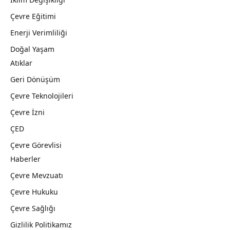
Çevre Eğitimi
Enerji Verimliliği
Doğal Yaşam
Atıklar
Geri Dönüşüm
Çevre Teknolojileri
Çevre İzni
ÇED
Çevre Görevlisi
Haberler
Çevre Mevzuatı
Çevre Hukuku
Çevre Sağlığı
Gizlilik Politikamız