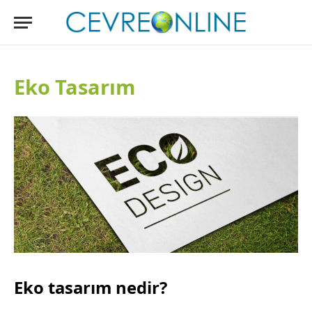
Eko Tasarım
Eko tasarım nedir?