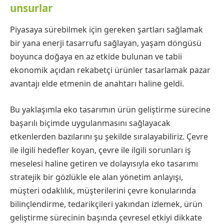
unsurlar
Piyasaya sürebilmek için gereken şartları sağlamak
bir yana enerji tasarrufu sağlayan, yaşam döngüsü
boyunca doğaya en az etkide bulunan ve tabii
ekonomik açıdan rekabetçi ürünler tasarlamak pazar
avantajı elde etmenin de anahtarı haline geldi.
Bu yaklaşımla eko tasarımın ürün geliştirme sürecine
başarılı biçimde uygulanmasını sağlayacak
etkenlerden bazılarını şu şekilde sıralayabiliriz. Çevre
ile ilgili hedefler koyan, çevre ile ilgili sorunları iş
meselesi haline getiren ve dolayısıyla eko tasarımı
stratejik bir gözlükle ele alan yönetim anlayışı,
müşteri odaklılık, müşterilerini çevre konularında
bilinçlendirme, tedarikçileri yakından izlemek, ürün
geliştirme sürecinin başında çevresel etkiyi dikkate