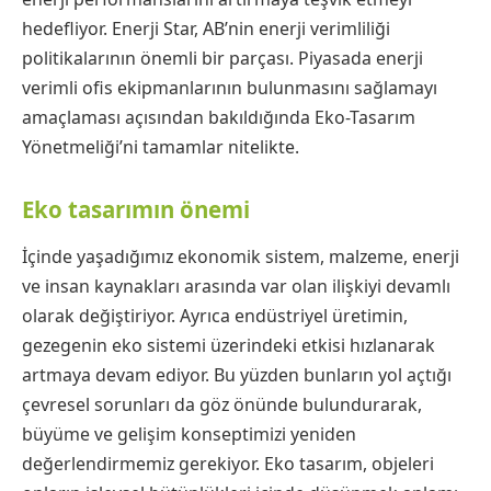
hedefliyor. Enerji Star, AB’nin enerji verimliliği
politikalarının önemli bir parçası. Piyasada enerji
verimli ofis ekipmanlarının bulunmasını sağlamayı
amaçlaması açısından bakıldığında Eko-Tasarım
Yönetmeliği’ni tamamlar nitelikte.
Eko tasarımın önemi
İçinde yaşadığımız ekonomik sistem, malzeme, enerji
ve insan kaynakları arasında var olan ilişkiyi devamlı
olarak değiştiriyor. Ayrıca endüstriyel üretimin,
gezegenin eko sistemi üzerindeki etkisi hızlanarak
artmaya devam ediyor. Bu yüzden bunların yol açtığı
çevresel sorunları da göz önünde bulundurarak,
büyüme ve gelişim konseptimizi yeniden
değerlendirmemiz gerekiyor. Eko tasarım, objeleri