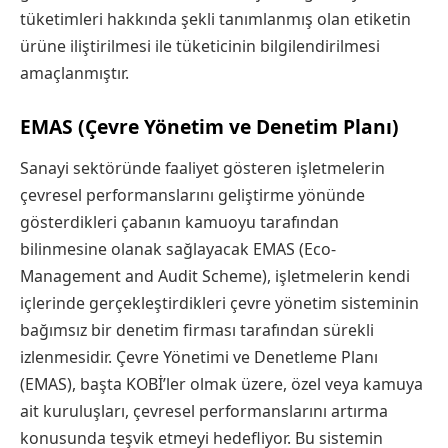
tüketimleri hakkında şekli tanımlanmış olan etiketin
ürüne iliştirilmesi ile tüketicinin bilgilendirilmesi
amaçlanmıştır.
EMAS (Çevre Yönetim ve Denetim Planı)
Sanayi sektöründe faaliyet gösteren işletmelerin
çevresel performanslarını geliştirme yönünde
gösterdikleri çabanın kamuoyu tarafından
bilinmesine olanak sağlayacak EMAS (Eco-
Management and Audit Scheme), işletmelerin kendi
içlerinde gerçekleştirdikleri çevre yönetim sisteminin
bağımsız bir denetim firması tarafından sürekli
izlenmesidir. Çevre Yönetimi ve Denetleme Planı
(EMAS), başta KOBİ’ler olmak üzere, özel veya kamuya
ait kuruluşları, çevresel performanslarını artırma
konusunda teşvik etmeyi hedefliyor. Bu sistemin