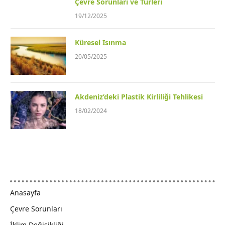
Çevre Sorunları ve Türleri
19/12/2025
Küresel Isınma
20/05/2025
Akdeniz’deki Plastik Kirliliği Tehlikesi
18/02/2024
Anasayfa
Çevre Sorunları
İklim Değişikliği