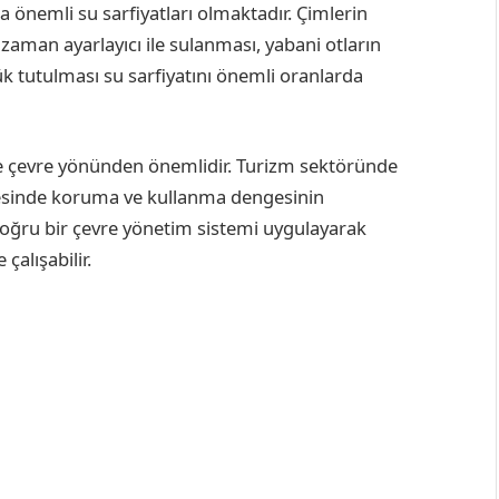
 önemli su sarfiyatları olmaktadır. Çimlerin
zaman ayarlayıcı ile sulanması, yabani otların
k tutulması su sarfiyatını önemli oranlarda
e çevre yönünden önemlidir. Turizm sektöründe
ayesinde koruma ve kullanma dengesinin
oğru bir çevre yönetim sistemi uygulayarak
çalışabilir.