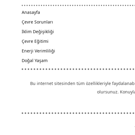
Anasayfa
Çevre Sorunları
İklim Değişikliği
Çevre Eğitimi
Enerji Verimliliği
Doğal Yaşam
Bu internet sitesinden tüm özellikleriyle faydalanab
olursunuz. Konuyla 