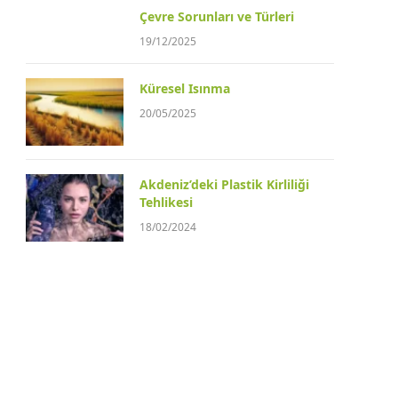
Çevre Sorunları ve Türleri
19/12/2025
Küresel Isınma
20/05/2025
Akdeniz’deki Plastik Kirliliği
Tehlikesi
18/02/2024