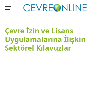
Çevre İzin ve Lisans
Uygulamalarına İlişkin
Sektörel Kılavuzlar