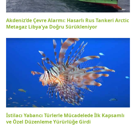
Akdeniz’de Çevre Alarmı: Hasarlı Rus Tankeri Arctic
Metagaz Libya’ya Doğru Sürükleniyor
İstilacı Yabancı Türlerle Mücadelede İlk Kapsamlı
ve Özel Düzenleme Yürürlüğe Girdi