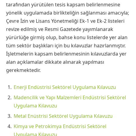
tarafından yürütülen tesis kapsam belirlenmesine
yönelik uygulamada birlikteliğin sağlanması amacıyla;
Çevre İzin ve Lisans Yönetmeliği Ek-1 ve Ek-2 listeleri
revize edilmiş ve Resmi Gazetede yayımlanarak
yürürlüğe girmiş olup, bahse konu listelerde yer alan
tüm sektör başlıkları için bu kılavuzlar hazırlanmıştır.
İşletmelerin kapsam belirlenmesinin kılavuzlarda yer
alan açıklamalar dikkate alınarak yapılması
gerekmektedir.
Enerji Endüstrisi Sektörel Uygulama Kılavuzu
Madencilik ve Yapı Malzemleri Endüstrisi Sektörel
Uygulama Kılavuzu
Metal Enüstrisi Sektörel Uygulama Kılavuzu
Kimya ve Petrokimya Endüstrisi Sektörel
Uygulama Kılavuzu