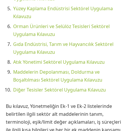
Yüzey Kaplama Endüstrisi Sektörel Uygulama
Kılavuzu
Orman Ürünleri ve Selülöz Tesisleri Sektörel
Uygulama Kılavuzu
Gıda Endüstrisi, Tarım ve Hayvancılık Sektörel
Uygulama Kılavuzu
Atık Yönetimi Sektörel Uygulama Kılavuzu
Maddelerin Depolanması, Doldurma ve
Boşaltılması Sektörel Uygulama Kılavuzu
Diğer Tesisler Sektörel Uygulama Kılavuzu
Bu kılavuz, Yönetmeliğin Ek-1 ve Ek-2 listelerinde
belirtilen ilgili sektör alt maddelerinin tanım,
terminoloji, eşik/limit değer açıklamaları, iş süreçleri
ile ilgili kısa bilgileri ve her bir ek maddenin kapsamı