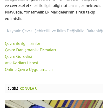
ve çevresel etkileri ile ilgili bilgi notlarını içermektedir.
Kılavuzda, Yönetmelik Ek Maddelerinin sırası takip
edilmiştir.
Kaynak: Çevre, Şehircilik ve İklim Değişikliği Bakanlığı
Çevre ile ilgili İzinler
Çevre Danışmanlık Firmaları
Çevre Görevlisi
Atık Kodları Listesi
Online Çevre Uygulamaları
İLGILI
KONULAR