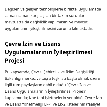
Değişen ve gelişen teknolojilerle birlikte, uygulamada
zaman zaman karşılaşılan bir takım sorunlar
mevzuatta da değişiklik yapılmasını ve mevcut
uygulamanın iyileştirilmesini zorunlu kılmaktadır.
Çevre İzin ve Lisans
Uygulamalarının İyileştirilmesi
Projesi
Bu kapsamda; Çevre, Şehircilik ve İklim Değişikliği
Bakanlığı merkez ve taşra teşkilatı başta olmak üzere
ilgili tüm paydaşların dahil olduğu “Çevre İzin ve
Lisans Uygulamalarının İyileştirilmesi Projesi”
kapsamında; izne tabi işletmelerin yer aldığı Çevre İzin
ve Lisans Yönetmeliği Ek-1 ve Ek-2 listelerinin (faaliyet