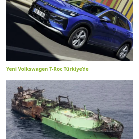
Yeni Volkswagen T-Roc Türkiye’de