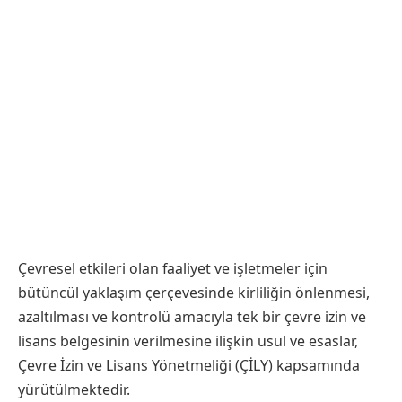
Çevresel etkileri olan faaliyet ve işletmeler için
bütüncül yaklaşım çerçevesinde kirliliğin önlenmesi,
azaltılması ve kontrolü amacıyla tek bir çevre izin ve
lisans belgesinin verilmesine ilişkin usul ve esaslar,
Çevre İzin ve Lisans Yönetmeliği (ÇİLY) kapsamında
yürütülmektedir.