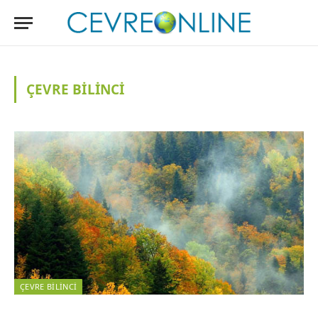
ÇEVRE BILINCI
ÇEVRE BILINCI