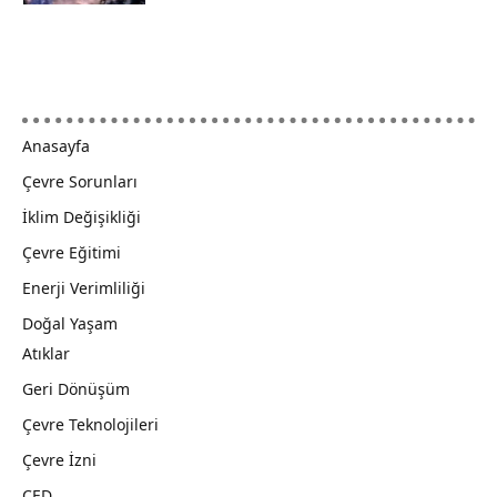
Anasayfa
Çevre Sorunları
İklim Değişikliği
Çevre Eğitimi
Enerji Verimliliği
Doğal Yaşam
Atıklar
Geri Dönüşüm
Çevre Teknolojileri
Çevre İzni
ÇED