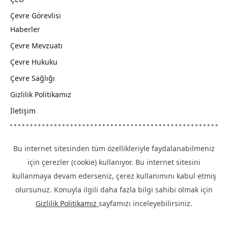
Çevre Görevlisi
Haberler
Çevre Mevzuatı
Çevre Hukuku
Çevre Sağlığı
Gizlilik Politikamız
İletişim
Bu internet sitesinden tüm özellikleriyle faydalanabilmeniz
için çerezler (cookie) kullanıyor. Bu internet sitesini
kullanmaya devam ederseniz, çerez kullanımını kabul etmiş
olursunuz. Konuyla ilgili daha fazla bilgi sahibi olmak için
Gizlilik Politikamız
sayfamızı inceleyebilirsiniz.