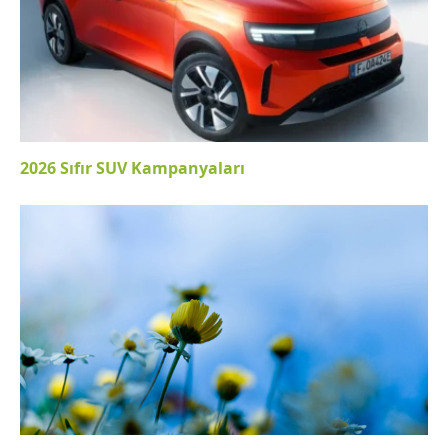
2026 Sıfır SUV Kampanyaları