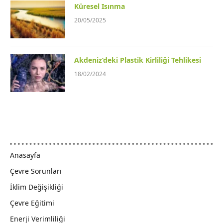
Küresel Isınma
20/05/2025
Akdeniz’deki Plastik Kirliliği Tehlikesi
18/02/2024
Anasayfa
Çevre Sorunları
İklim Değişikliği
Çevre Eğitimi
Enerji Verimliliği