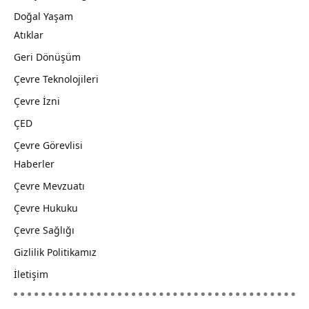
Doğal Yaşam
Atıklar
Geri Dönüşüm
Çevre Teknolojileri
Çevre İzni
ÇED
Çevre Görevlisi
Haberler
Çevre Mevzuatı
Çevre Hukuku
Çevre Sağlığı
Gizlilik Politikamız
İletişim