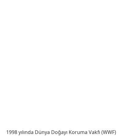
1998 yılında Dünya Doğayı Koruma Vakfı (WWF)