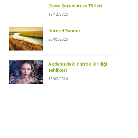
Çevre Sorunları ve Türleri
19/12/2025
Küresel Isınma
20/05/2025
Akdeniz’deki Plastik Kirliliği
Tehlikesi
18/02/2024