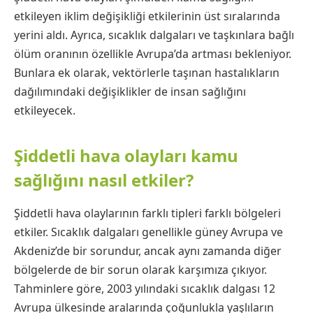
etkileyen iklim değişikliği etkilerinin üst sıralarında
yerini aldı. Ayrıca, sıcaklık dalgaları ve taşkınlara bağlı
ölüm oranının özellikle Avrupa’da artması bekleniyor.
Bunlara ek olarak, vektörlerle taşınan hastalıkların
dağılımındaki değişiklikler de insan sağlığını
etkileyecek.
Şiddetli hava olayları kamu
sağlığını nasıl etkiler?
Şiddetli hava olaylarının farklı tipleri farklı bölgeleri
etkiler. Sıcaklık dalgaları genellikle güney Avrupa ve
Akdeniz’de bir sorundur, ancak aynı zamanda diğer
bölgelerde de bir sorun olarak karşımıza çıkıyor.
Tahminlere göre, 2003 yılındaki sıcaklık dalgası 12
Avrupa ülkesinde aralarında çoğunlukla yaşlıların