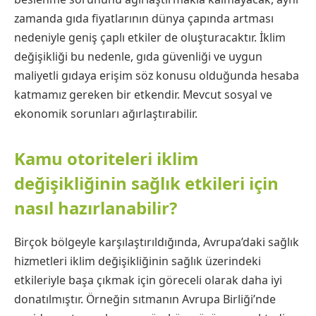
zamanda gıda fiyatlarının dünya çapında artması
nedeniyle geniş çaplı etkiler de oluşturacaktır. İklim
değişikliği bu nedenle, gıda güvenliği ve uygun
maliyetli gıdaya erişim söz konusu olduğunda hesaba
katmamız gereken bir etkendir. Mevcut sosyal ve
ekonomik sorunları ağırlaştırabilir.
Kamu otoriteleri iklim
değişikliğinin sağlık etkileri için
nasıl hazırlanabilir?
Birçok bölgeyle karşılaştırıldığında, Avrupa’daki sağlık
hizmetleri iklim değişikliğinin sağlık üzerindeki
etkileriyle başa çıkmak için göreceli olarak daha iyi
donatılmıştır. Örneğin sıtmanın Avrupa Birliği’nde