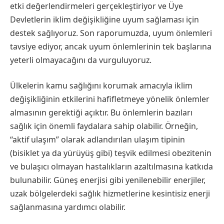
etki değerlendirmeleri gerçekleştiriyor ve Üye
Devletlerin iklim değişikliğine uyum sağlaması için
destek sağlıyoruz. Son raporumuzda, uyum önlemleri
tavsiye ediyor, ancak uyum önlemlerinin tek başlarına
yeterli olmayacağını da vurguluyoruz.
Ülkelerin kamu sağlığını korumak amacıyla iklim
değişikliğinin etkilerini hafifletmeye yönelik önlemler
almasının gerektiği açıktır. Bu önlemlerin bazıları
sağlık için önemli faydalara sahip olabilir. Örneğin,
“aktif ulaşım” olarak adlandırılan ulaşım tipinin
(bisiklet ya da yürüyüş gibi) teşvik edilmesi obezitenin
ve bulaşıcı olmayan hastalıkların azaltılmasına katkıda
bulunabilir. Güneş enerjisi gibi yenilenebilir enerjiler,
uzak bölgelerdeki sağlık hizmetlerine kesintisiz enerji
sağlanmasına yardımcı olabilir.