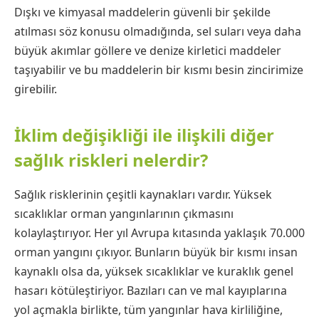
Dışkı ve kimyasal maddelerin güvenli bir şekilde
atılması söz konusu olmadığında, sel suları veya daha
büyük akımlar göllere ve denize kirletici maddeler
taşıyabilir ve bu maddelerin bir kısmı besin zincirimize
girebilir.
İklim değişikliği ile ilişkili diğer
sağlık riskleri nelerdir?
Sağlık risklerinin çeşitli kaynakları vardır. Yüksek
sıcaklıklar orman yangınlarının çıkmasını
kolaylaştırıyor. Her yıl Avrupa kıtasında yaklaşık 70.000
orman yangını çıkıyor. Bunların büyük bir kısmı insan
kaynaklı olsa da, yüksek sıcaklıklar ve kuraklık genel
hasarı kötüleştiriyor. Bazıları can ve mal kayıplarına
yol açmakla birlikte, tüm yangınlar hava kirliliğine,