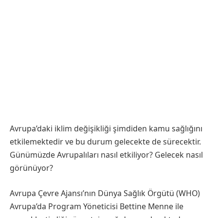
Avrupa’daki iklim değişikliği şimdiden kamu sağlığını
etkilemektedir ve bu durum gelecekte de sürecektir.
Günümüzde Avrupalıları nasıl etkiliyor? Gelecek nasıl
görünüyor?
Avrupa Çevre Ajansı’nın Dünya Sağlık Örgütü (WHO)
Avrupa’da Program Yöneticisi Bettine Menne ile