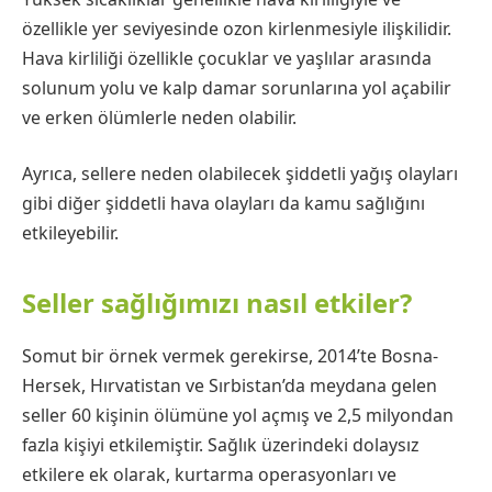
özellikle yer seviyesinde ozon kirlenmesiyle ilişkilidir.
Hava kirliliği özellikle çocuklar ve yaşlılar arasında
solunum yolu ve kalp damar sorunlarına yol açabilir
ve erken ölümlerle neden olabilir.
Ayrıca, sellere neden olabilecek şiddetli yağış olayları
gibi diğer şiddetli hava olayları da kamu sağlığını
etkileyebilir.
Seller sağlığımızı nasıl etkiler?
Somut bir örnek vermek gerekirse, 2014’te Bosna-
Hersek, Hırvatistan ve Sırbistan’da meydana gelen
seller 60 kişinin ölümüne yol açmış ve 2,5 milyondan
fazla kişiyi etkilemiştir. Sağlık üzerindeki dolaysız
etkilere ek olarak, kurtarma operasyonları ve