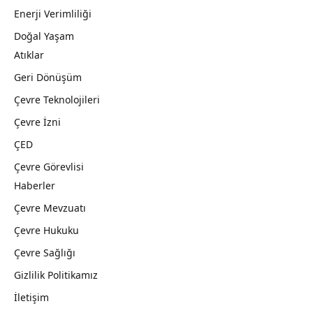
Enerji Verimliliği
Doğal Yaşam
Atıklar
Geri Dönüşüm
Çevre Teknolojileri
Çevre İzni
ÇED
Çevre Görevlisi
Haberler
Çevre Mevzuatı
Çevre Hukuku
Çevre Sağlığı
Gizlilik Politikamız
İletişim