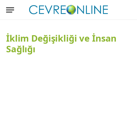
İklim Değişikliği ve İnsan
Sağlığı