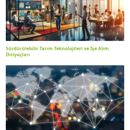
Sürdürülebilir Tarım Teknolojileri ve İşe Alım
İhtiyaçları