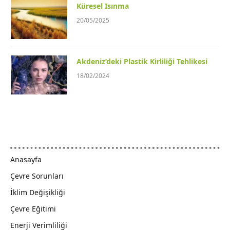
Küresel Isınma
20/05/2025
Akdeniz’deki Plastik Kirliliği Tehlikesi
18/02/2024
Anasayfa
Çevre Sorunları
İklim Değişikliği
Çevre Eğitimi
Enerji Verimliliği