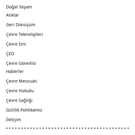
Doğal Yaşam
Atıklar
Geri Dönüşüm
Çevre Teknolojileri
Çevre İzni
ÇED
Çevre Görevlisi
Haberler
Çevre Mevzuatı
Çevre Hukuku
Çevre Sağlığı
Gizlilik Politikamız
İletişim