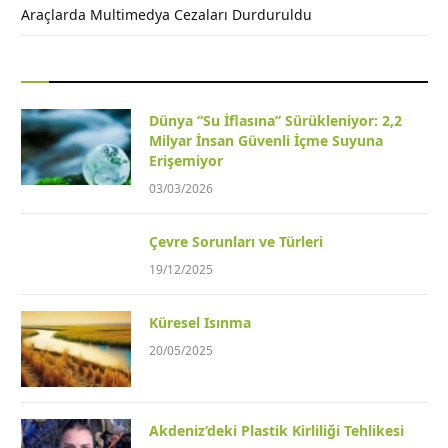
Araçlarda Multimedya Cezaları Durduruldu
Dünya “Su İflasına” Sürükleniyor: 2,2
Milyar İnsan Güvenli İçme Suyuna
Erişemiyor
03/03/2026
Çevre Sorunları ve Türleri
19/12/2025
Küresel Isınma
20/05/2025
Akdeniz’deki Plastik Kirliliği Tehlikesi