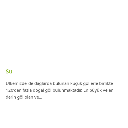
Su
Ülkemizde ’de dağlarda bulunan küçük göllerle birlikte
120’den fazla doğal göl bulunmaktadır. En büyük ve en
derin göl olan ve…