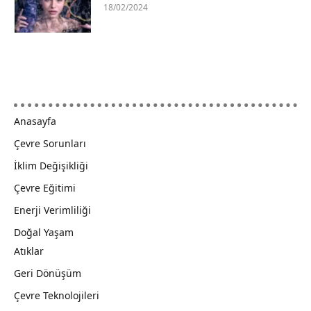
18/02/2024
Anasayfa
Çevre Sorunları
İklim Değişikliği
Çevre Eğitimi
Enerji Verimliliği
Doğal Yaşam
Atıklar
Geri Dönüşüm
Çevre Teknolojileri