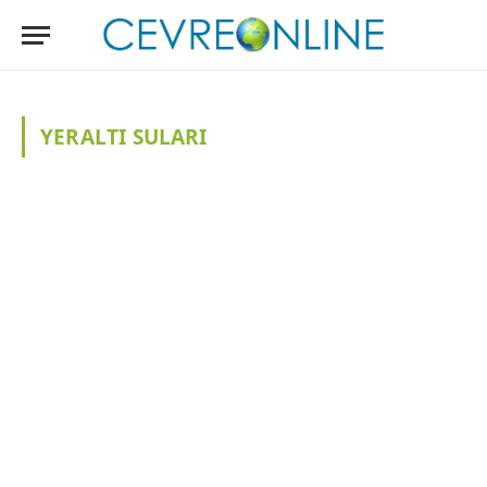
YERALTI SULARI