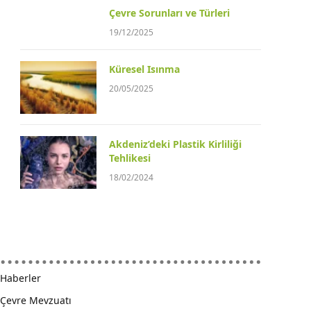
Çevre Sorunları ve Türleri
19/12/2025
Küresel Isınma
20/05/2025
Akdeniz’deki Plastik Kirliliği
Tehlikesi
18/02/2024
Haberler
Çevre Mevzuatı