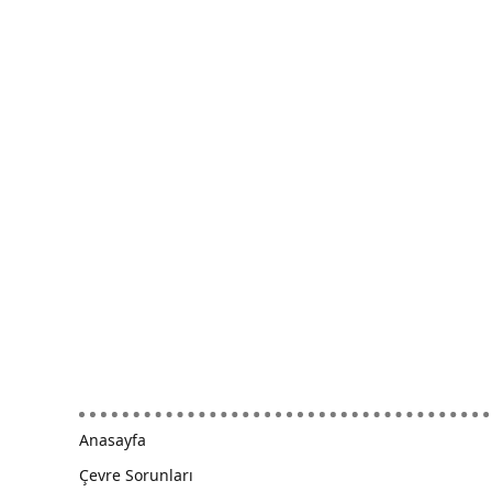
Anasayfa
Çevre Sorunları