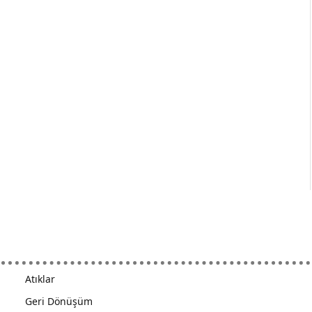
Atıklar
Geri Dönüşüm