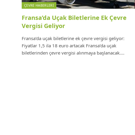
ÇEVRE HABERLERI
Fransa’da Uçak Biletlerine Ek Çevre
Vergisi Geliyor
Fransa’da uçak biletlerine ek çevre vergisi geliyor:
Fiyatlar 1,5 ila 18 euro artacak Fransa’da uçak
biletlerinden çevre vergisi alınmaya başlanacak.…