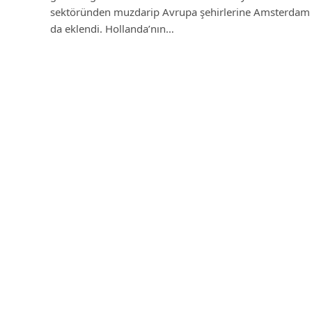
sektöründen muzdarip Avrupa şehirlerine Amsterdam
da eklendi. Hollanda’nın…