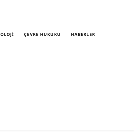
OLOJI
ÇEVRE HUKUKU
HABERLER