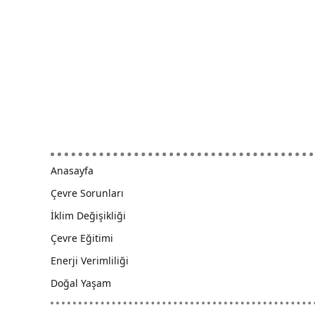
Anasayfa
Çevre Sorunları
İklim Değişikliği
Çevre Eğitimi
Enerji Verimliliği
Doğal Yaşam