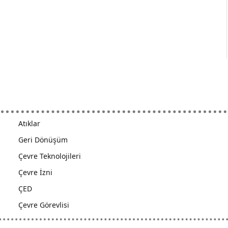
Atıklar
Geri Dönüşüm
Çevre Teknolojileri
Çevre İzni
ÇED
Çevre Görevlisi