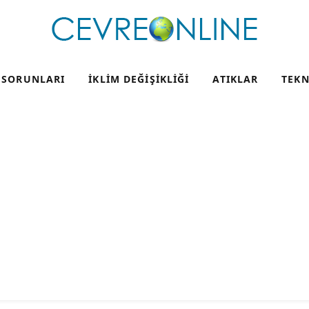
 SORUNLARI
İKLIM DEĞIŞIKLIĞI
ATIKLAR
TEKN