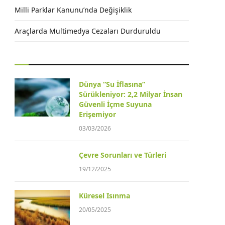
Milli Parklar Kanunu’nda Değişiklik
Araçlarda Multimedya Cezaları Durduruldu
Dünya “Su İflasına”
Sürükleniyor: 2,2 Milyar İnsan
Güvenli İçme Suyuna
Erişemiyor
03/03/2026
Çevre Sorunları ve Türleri
19/12/2025
Küresel Isınma
20/05/2025