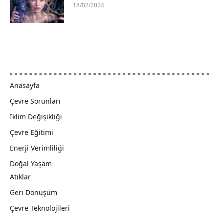
18/02/2024
Anasayfa
Çevre Sorunları
İklim Değişikliği
Çevre Eğitimi
Enerji Verimliliği
Doğal Yaşam
Atıklar
Geri Dönüşüm
Çevre Teknolojileri