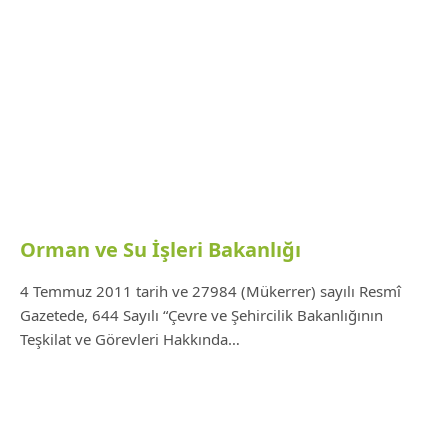
Orman ve Su İşleri Bakanlığı
4 Temmuz 2011 tarih ve 27984 (Mükerrer) sayılı Resmî
Gazetede, 644 Sayılı “Çevre ve Şehircilik Bakanlığının
Teşkilat ve Görevleri Hakkında…