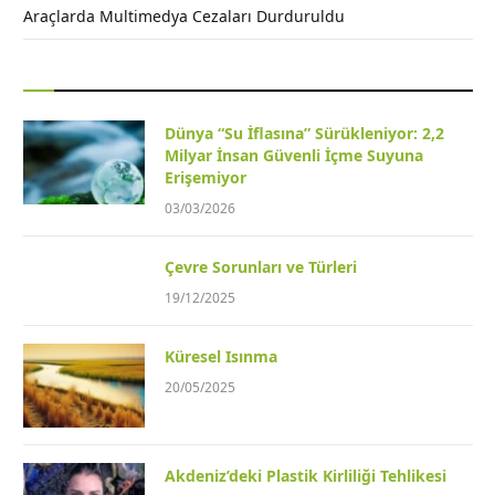
Araçlarda Multimedya Cezaları Durduruldu
Dünya “Su İflasına” Sürükleniyor: 2,2
Milyar İnsan Güvenli İçme Suyuna
Erişemiyor
03/03/2026
Çevre Sorunları ve Türleri
19/12/2025
Küresel Isınma
20/05/2025
Akdeniz’deki Plastik Kirliliği Tehlikesi