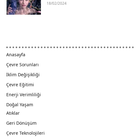
18/02/2024
Anasayfa
Çevre Sorunları
İklim Değişikliği
Çevre Eğitimi
Enerji Verimliliği
Doğal Yaşam
Atıklar
Geri Dönüşüm
Çevre Teknolojileri