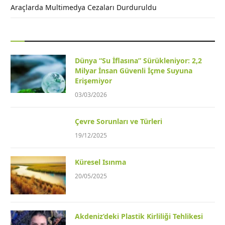
Araçlarda Multimedya Cezaları Durduruldu
Dünya “Su İflasına” Sürükleniyor: 2,2
Milyar İnsan Güvenli İçme Suyuna
Erişemiyor
03/03/2026
Çevre Sorunları ve Türleri
19/12/2025
Küresel Isınma
20/05/2025
Akdeniz’deki Plastik Kirliliği Tehlikesi