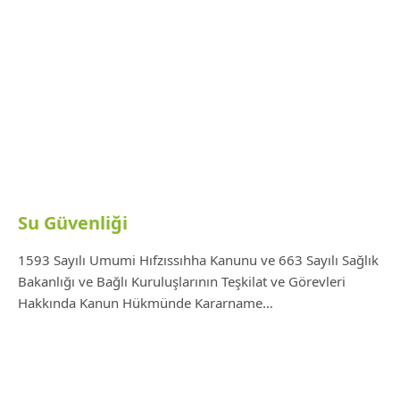
Su Güvenliği
1593 Sayılı Umumi Hıfzıssıhha Kanunu ve 663 Sayılı Sağlık
Bakanlığı ve Bağlı Kuruluşlarının Teşkilat ve Görevleri
Hakkında Kanun Hükmünde Kararname…