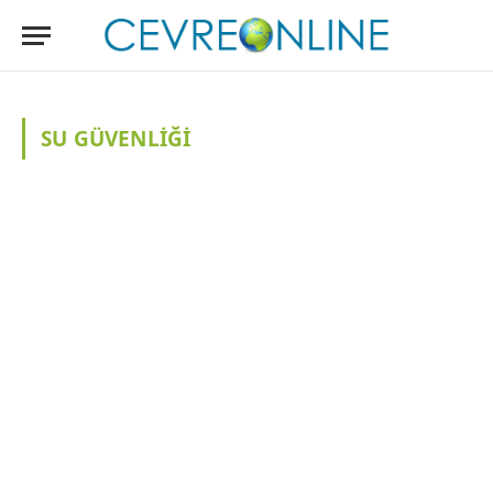
SU GÜVENLIĞI