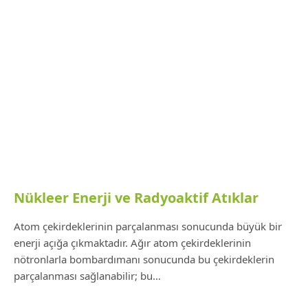
Nükleer Enerji ve Radyoaktif Atıklar
Atom çekirdeklerinin parçalanması sonucunda büyük bir
enerji açığa çıkmaktadır. Ağır atom çekirdeklerinin
nötronlarla bombardımanı sonucunda bu çekirdeklerin
parçalanması sağlanabilir; bu…