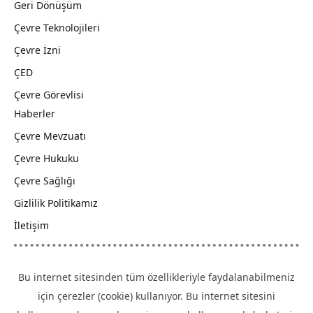
Geri Dönüşüm
Çevre Teknolojileri
Çevre İzni
ÇED
Çevre Görevlisi
Haberler
Çevre Mevzuatı
Çevre Hukuku
Çevre Sağlığı
Gizlilik Politikamız
İletişim
Bu internet sitesinden tüm özellikleriyle faydalanabilmeniz
için çerezler (cookie) kullanıyor. Bu internet sitesini