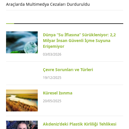
Araçlarda Multimedya Cezaları Durduruldu
Dünya “Su İflasına” Sürükleniyor: 2,2
Milyar İnsan Güvenli İçme Suyuna
Erişemiyor
03/03/2026
Çevre Sorunları ve Türleri
19/12/2025
Küresel Isınma
20/05/2025
Akdeniz’deki Plastik Kirliliği Tehlikesi