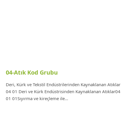
04-Atık Kod Grubu
Deri, Kürk ve Tekstil Endüstrilerinden Kaynaklanan Atıklar
04 01 Deri ve Kürk Endüstrisinden Kaynaklanan Atıklar04
01 01Sıyırma ve kireçleme ile…