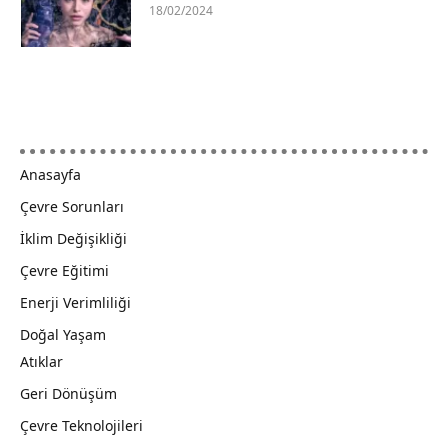
18/02/2024
Anasayfa
Çevre Sorunları
İklim Değişikliği
Çevre Eğitimi
Enerji Verimliliği
Doğal Yaşam
Atıklar
Geri Dönüşüm
Çevre Teknolojileri