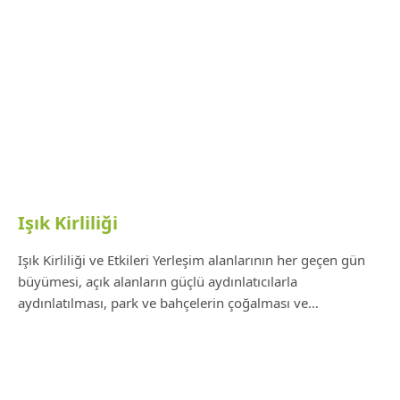
Işık Kirliliği
Işık Kirliliği ve Etkileri Yerleşim alanlarının her geçen gün
büyümesi, açık alanların güçlü aydınlatıcılarla
aydınlatılması, park ve bahçelerin çoğalması ve…