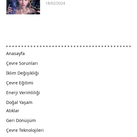
18/02/2024
Anasayfa
Çevre Sorunları
İklim Değişikliği
Çevre Eğitimi
Enerji Verimliliği
Doğal Yaşam
Atıklar
Geri Dönüşüm
Çevre Teknolojileri