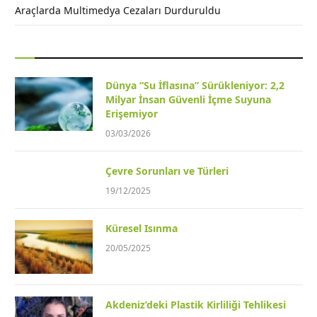
Araçlarda Multimedya Cezaları Durduruldu
Dünya “Su İflasına” Sürükleniyor: 2,2
Milyar İnsan Güvenli İçme Suyuna
Erişemiyor
03/03/2026
Çevre Sorunları ve Türleri
19/12/2025
Küresel Isınma
20/05/2025
Akdeniz’deki Plastik Kirliliği Tehlikesi