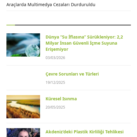
Araçlarda Multimedya Cezaları Durduruldu
Dünya “Su İflasına” Sürükleniyor: 2,2
Milyar İnsan Güvenli İçme Suyuna
Erişemiyor
03/03/2026
Çevre Sorunları ve Türleri
19/12/2025
Küresel Isınma
20/05/2025
Akdeniz’deki Plastik Kirliliği Tehlikesi