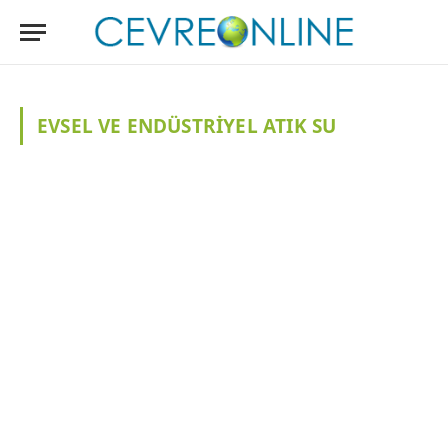
EVSEL VE ENDÜSTRIYEL ATIK SU