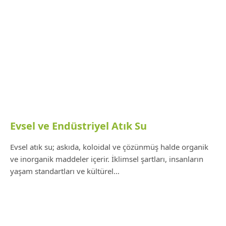
Evsel ve Endüstriyel Atık Su
Evsel atık su; askıda, koloidal ve çözünmüş halde organik
ve inorganik maddeler içerir. İklimsel şartları, insanların
yaşam standartları ve kültürel…