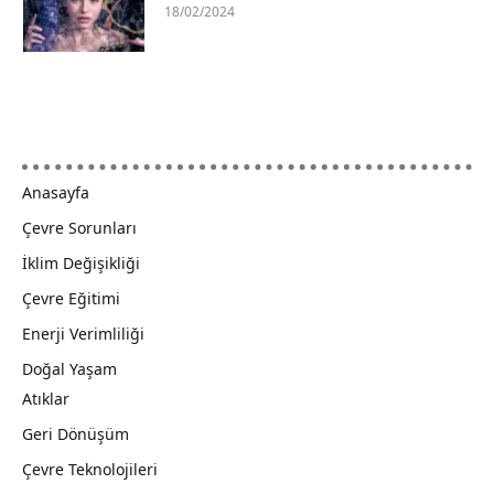
18/02/2024
Anasayfa
Çevre Sorunları
İklim Değişikliği
Çevre Eğitimi
Enerji Verimliliği
Doğal Yaşam
Atıklar
Geri Dönüşüm
Çevre Teknolojileri