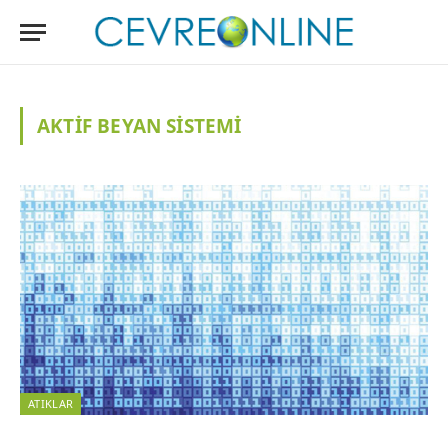
AKTIF BEYAN SISTEMI
ATIKLAR