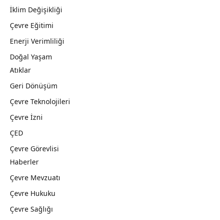
İklim Değişikliği
Çevre Eğitimi
Enerji Verimliliği
Doğal Yaşam
Atıklar
Geri Dönüşüm
Çevre Teknolojileri
Çevre İzni
ÇED
Çevre Görevlisi
Haberler
Çevre Mevzuatı
Çevre Hukuku
Çevre Sağlığı