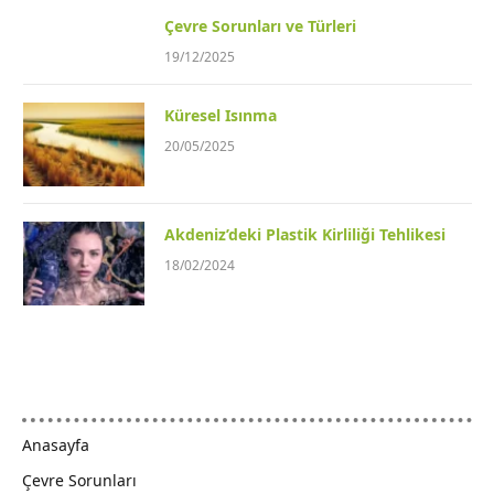
Çevre Sorunları ve Türleri
19/12/2025
Küresel Isınma
20/05/2025
Akdeniz’deki Plastik Kirliliği Tehlikesi
18/02/2024
Anasayfa
Çevre Sorunları