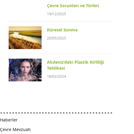
Çevre Sorunları ve Türleri
19/12/2025
Küresel Isınma
20/05/2025
Akdeniz’deki Plastik Kirliliği
Tehlikesi
18/02/2024
Haberler
Çevre Mevzuatı