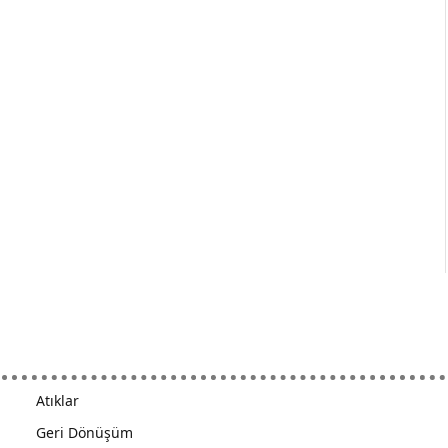
Atıklar
Geri Dönüşüm