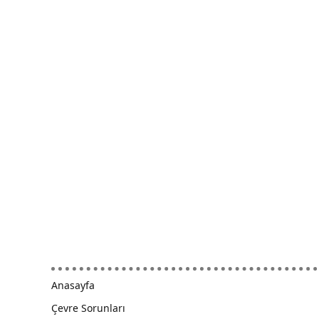
Anasayfa
Çevre Sorunları