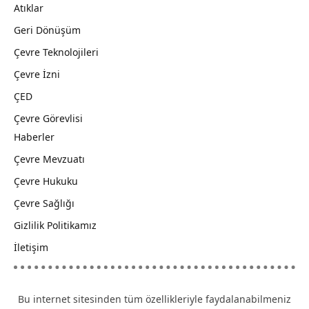
Atıklar
Geri Dönüşüm
Çevre Teknolojileri
Çevre İzni
ÇED
Çevre Görevlisi
Haberler
Çevre Mevzuatı
Çevre Hukuku
Çevre Sağlığı
Gizlilik Politikamız
İletişim
Bu internet sitesinden tüm özellikleriyle faydalanabilmeniz