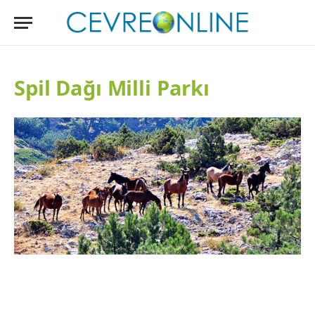
Spil Dağı Milli Parkı