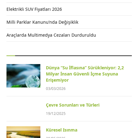
Elektrikli SUV Fiyatları 2026
Milli Parklar Kanunu’nda Değişiklik
Araçlarda Multimedya Cezaları Durduruldu
Dünya “Su İflasına” Sürükleniyor: 2,2
Milyar İnsan Güvenli İçme Suyuna
Erişemiyor
03/03/2026
Çevre Sorunları ve Türleri
19/12/2025
Küresel Isınma