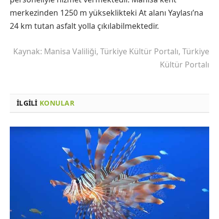
merkezinden 1250 m yükseklikteki At alanı Yaylası’na
24 km tutan asfalt yolla çıkılabilmektedir.
Kaynak: Manisa Valiliği, Türkiye Kültür Portalı, Türkiye
Kültür Portalı
İLGILI
KONULAR