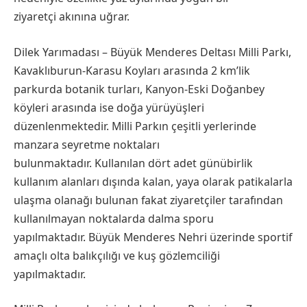
ziyaretçi akınına uğrar.
Dilek Yarımadası – Büyük Menderes Deltası Milli Parkı,
Kavaklıburun-Karasu Koyları arasında 2 km’lik
parkurda botanik turları, Kanyon-Eski Doğanbey
köyleri arasında ise doğa yürüyüşleri
düzenlenmektedir. Milli Parkın çeşitli yerlerinde
manzara seyretme noktaları
bulunmaktadır. Kullanılan dört adet günübirlik
kullanım alanları dışında kalan, yaya olarak patikalarla
ulaşma olanağı bulunan fakat ziyaretçiler tarafından
kullanılmayan noktalarda dalma sporu
yapılmaktadır. Büyük Menderes Nehri üzerinde sportif
amaçlı olta balıkçılığı ve kuş gözlemciliği
yapılmaktadır.