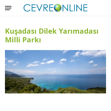
Kuşadası Dilek Yarımadası
Milli Parkı