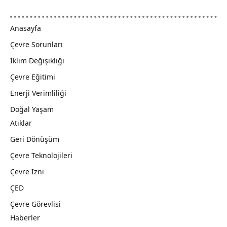
Anasayfa
Çevre Sorunları
İklim Değişikliği
Çevre Eğitimi
Enerji Verimliliği
Doğal Yaşam
Atıklar
Geri Dönüşüm
Çevre Teknolojileri
Çevre İzni
ÇED
Çevre Görevlisi
Haberler