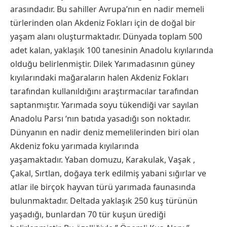
arasındadır. Bu sahiller Avrupa’nın en nadir memeli
türlerinden olan Akdeniz Fokları için de doğal bir
yaşam alanı oluşturmaktadır. Dünyada toplam 500
adet kalan, yaklaşık 100 tanesinin Anadolu kıyılarında
olduğu belirlenmiştir. Dilek Yarımadasının güney
kıyılarındaki mağaraların halen Akdeniz Fokları
tarafından kullanıldığını araştırmacılar tarafından
saptanmıştır. Yarımada soyu tükendiği var sayılan
Anadolu Parsı ‘nın batıda yasadığı son noktadır.
Dünyanın en nadir deniz memelilerinden biri olan
Akdeniz foku yarımada kıyılarında
yaşamaktadır. Yaban domuzu, Karakulak, Vaşak ,
Çakal, Sırtlan, doğaya terk edilmiş yabani sığırlar ve
atlar ile birçok hayvan türü yarımada faunasında
bulunmaktadır. Deltada yaklaşık 250 kuş türünün
yaşadığı, bunlardan 70 tür kuşun ürediği