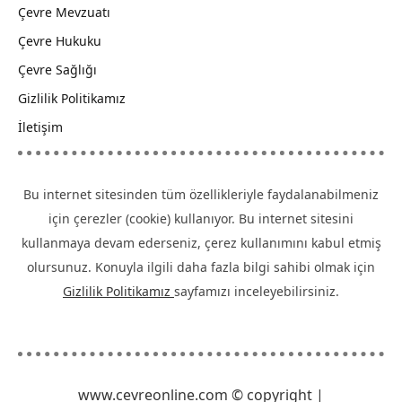
Çevre Mevzuatı
Çevre Hukuku
Çevre Sağlığı
Gizlilik Politikamız
İletişim
Bu internet sitesinden tüm özellikleriyle faydalanabilmeniz
için çerezler (cookie) kullanıyor. Bu internet sitesini
kullanmaya devam ederseniz, çerez kullanımını kabul etmiş
olursunuz. Konuyla ilgili daha fazla bilgi sahibi olmak için
Gizlilik Politikamız
sayfamızı inceleyebilirsiniz.
www.cevreonline.com © copyright |