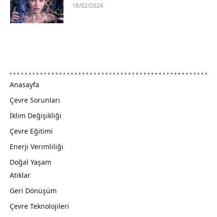
18/02/2024
Anasayfa
Çevre Sorunları
İklim Değişikliği
Çevre Eğitimi
Enerji Verimliliği
Doğal Yaşam
Atıklar
Geri Dönüşüm
Çevre Teknolojileri