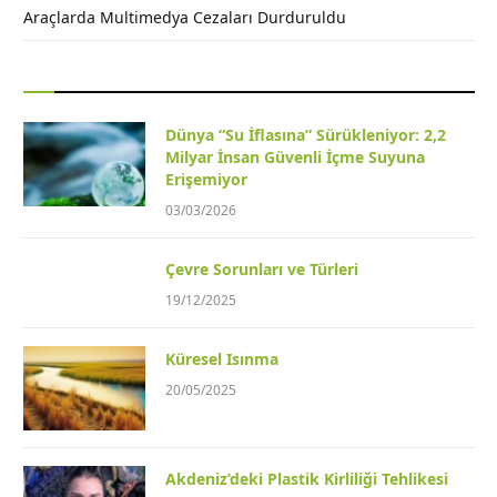
Araçlarda Multimedya Cezaları Durduruldu
Dünya “Su İflasına” Sürükleniyor: 2,2
Milyar İnsan Güvenli İçme Suyuna
Erişemiyor
03/03/2026
Çevre Sorunları ve Türleri
19/12/2025
Küresel Isınma
20/05/2025
Akdeniz’deki Plastik Kirliliği Tehlikesi