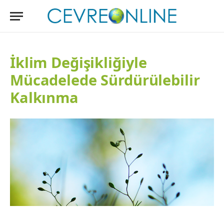
İklim Değişikliğiyle
Mücadelede Sürdürülebilir
Kalkınma