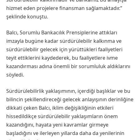
hizmet eden projelere finansman sağlamaktadır.”
şeklinde konuştu.
Balcı, Sorumlu Bankacılık Prensiplerine attıkları
imzayla bugüne kadar sürdürülebilir kalkınma ve
sürdürülebilir gelecek için yürüttükleri faaliyetleri
teyit ettiklerini kaydederek, bu faaliyetlere ivme
kazandırması adına önemli bir sorumluluk aldıklarını
söyledi.
Sürdürülebilirlik yaklaşımının, içerdiği başlıklar ve bu
bilincin şekillendireceği gelecek anlayışının derinliğine
dikkati çeken Balcı, iklim değişikliğinin etkileri
hissedildikçe sürdürülebilir yaklaşımların önem
kazandığını, hayata yeni kavramlar girmeye
başladığını ve ilerleyen yıllarda daha da yenilerinin