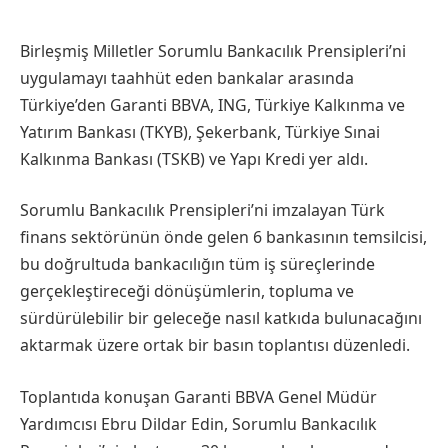
Birleşmiş Milletler Sorumlu Bankacılık Prensipleri’ni
uygulamayı taahhüt eden bankalar arasında
Türkiye’den Garanti BBVA, ING, Türkiye Kalkınma ve
Yatırım Bankası (TKYB), Şekerbank, Türkiye Sınai
Kalkınma Bankası (TSKB) ve Yapı Kredi yer aldı.
Sorumlu Bankacılık Prensipleri’ni imzalayan Türk
finans sektörünün önde gelen 6 bankasının temsilcisi,
bu doğrultuda bankacılığın tüm iş süreçlerinde
gerçekleştireceği dönüşümlerin, topluma ve
sürdürülebilir bir geleceğe nasıl katkıda bulunacağını
aktarmak üzere ortak bir basın toplantısı düzenledi.
Toplantıda konuşan Garanti BBVA Genel Müdür
Yardımcısı Ebru Dildar Edin, Sorumlu Bankacılık