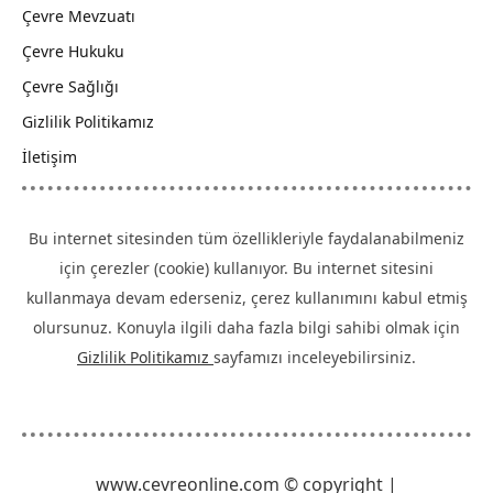
Çevre Mevzuatı
Çevre Hukuku
Çevre Sağlığı
Gizlilik Politikamız
İletişim
Bu internet sitesinden tüm özellikleriyle faydalanabilmeniz
için çerezler (cookie) kullanıyor. Bu internet sitesini
kullanmaya devam ederseniz, çerez kullanımını kabul etmiş
olursunuz. Konuyla ilgili daha fazla bilgi sahibi olmak için
Gizlilik Politikamız
sayfamızı inceleyebilirsiniz.
www.cevreonline.com © copyright |