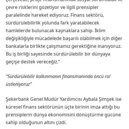
çevre risklerini gözetiyor ve ilgili prensipler
paralelinde hareket ediyoruz. Finans sektörü,
sürdürülebilirlik yolunda fark yaratabilecek
hamlelerde bulunacak kaynaklara sahip. İklim
değişikliğiyle mücadelede başarılı olabilmek için diğer
bankalarla birlikte çalışmamız gerektiğine inanıyoruz.
Bu iş birliği sayesinde sürdürülebilir bir dünyaya
geçişe destek vereceğiz.”
“Sürdürülebilir kalkınmanın finansmanında öncü rol
üstleniyoruz”
Şekerbank Genel Müdür Yardımcısı Aybala Şimşek ise
küresel finans sektörünün üçte birinin imza attığı bu
prensiplerin dünya ekonomisini dönüştürme gücüne
sahip olduğunun altını çizdi.