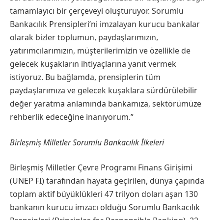
tamamlayıcı bir çerçeveyi oluşturuyor. Sorumlu
Bankacılık Prensipleri’ni imzalayan kurucu bankalar
olarak bizler toplumun, paydaşlarımızın,
yatırımcılarımızın, müşterilerimizin ve özellikle de
gelecek kuşakların ihtiyaçlarına yanıt vermek
istiyoruz. Bu bağlamda, prensiplerin tüm
paydaşlarımıza ve gelecek kuşaklara sürdürülebilir
değer yaratma anlamında bankamıza, sektörümüze
rehberlik edeceğine inanıyorum.”
Birleşmiş Milletler Sorumlu Bankacılık İlkeleri
Birleşmiş Milletler Çevre Programı Finans Girişimi
(UNEP FI) tarafından hayata geçirilen, dünya çapında
toplam aktif büyüklükleri 47 trilyon doları aşan 130
bankanın kurucu imzacı olduğu Sorumlu Bankacılık