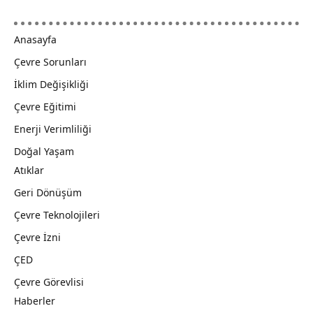
Anasayfa
Çevre Sorunları
İklim Değişikliği
Çevre Eğitimi
Enerji Verimliliği
Doğal Yaşam
Atıklar
Geri Dönüşüm
Çevre Teknolojileri
Çevre İzni
ÇED
Çevre Görevlisi
Haberler