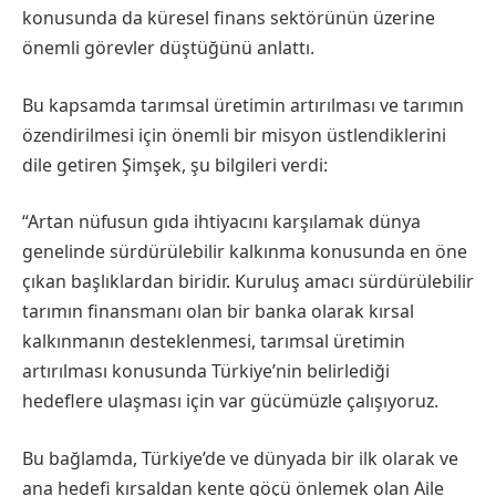
konusunda da küresel finans sektörünün üzerine
önemli görevler düştüğünü anlattı.
Bu kapsamda tarımsal üretimin artırılması ve tarımın
özendirilmesi için önemli bir misyon üstlendiklerini
dile getiren Şimşek, şu bilgileri verdi:
“Artan nüfusun gıda ihtiyacını karşılamak dünya
genelinde sürdürülebilir kalkınma konusunda en öne
çıkan başlıklardan biridir. Kuruluş amacı sürdürülebilir
tarımın finansmanı olan bir banka olarak kırsal
kalkınmanın desteklenmesi, tarımsal üretimin
artırılması konusunda Türkiye’nin belirlediği
hedeflere ulaşması için var gücümüzle çalışıyoruz.
Bu bağlamda, Türkiye’de ve dünyada bir ilk olarak ve
ana hedefi kırsaldan kente göçü önlemek olan Aile